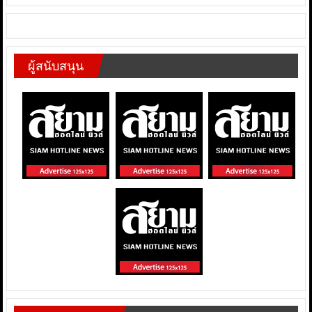
ผู้สนับสนุน