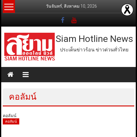
Skip
วันจันทร์, สิงหาคม 10, 2026
to
content
Siam Hotline News
ประเด็นข่าวร้อน ข่าวด่วนทั่วไทย
คอลัมน์
คอลัมน์
คอลัมน์