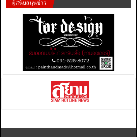
ผู้สนับสนุนข่าว