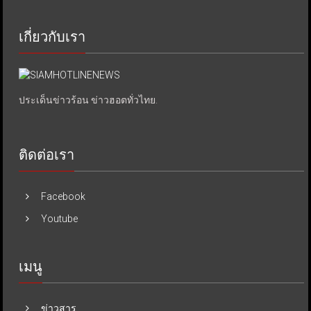
เกี่ยวกับเรา
ประเด็นข่าวร้อน ข่าวฮอตทั่วไทย.
ติดต่อเรา
Facebook
Youtube
เมนู
ข่าวสาร