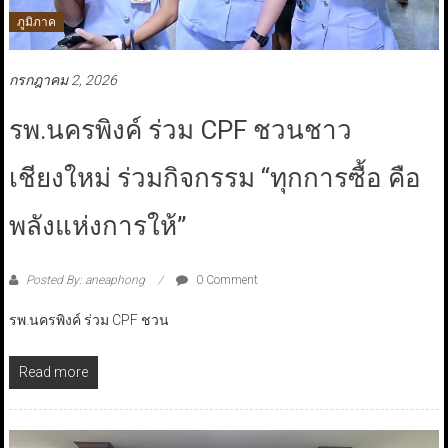
ภูมิภาค
กรกฎาคม 2, 2026
รพ.นครพิงค์ ร่วม CPF ชวนชาว
เชียงใหม่ ร่วมกิจกรรม “ทุกการซื้อ คือ
พลังแห่งการให้”
Posted By: aneaphong
0 Comment
รพ.นครพิงค์ ร่วม CPF ชวน
Read more