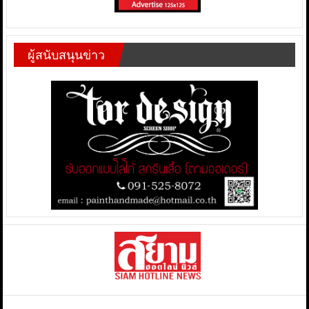
ผู้สนับสนุนข่าว