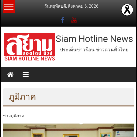
Skip
วันพฤหัสบดี, สิงหาคม 6, 2026
to
content
Siam Hotline News
ประเด็นข่าวร้อน ข่าวด่วนทั่วไทย
ภูมิภาค
ข่าวภูมิภาค