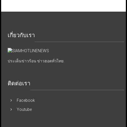
เกี่ยวกับเรา
ประเด็นข่าวร้อน ข่าวฮอตทั่วไทย.
ติดต่อเรา
Facebook
Youtube