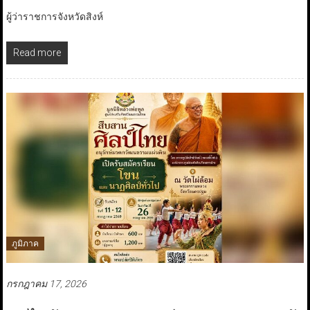
ผู้ว่าราชการจังหวัดสิงห์
Read more
ภูมิภาค
กรกฎาคม 17, 2026