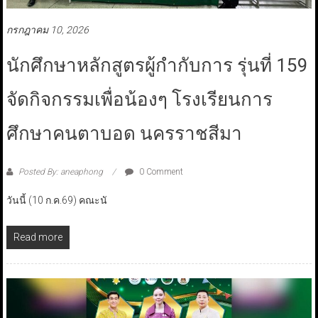
กรกฎาคม 10, 2026
นักศึกษาหลักสูตรผู้กำกับการ รุ่นที่ 159
จัดกิจกรรมเพื่อน้องๆ โรงเรียนการ
ศึกษาคนตาบอด นครราชสีมา
Posted By: aneaphong
0 Comment
วันนี้ (10 ก.ค.69) คณะนั
Read more