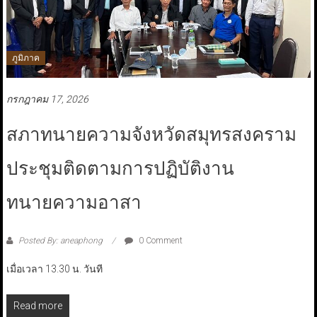
ภูมิภาค
กรกฎาคม 17, 2026
สภาทนายความจังหวัดสมุทรสงคราม
ประชุมติดตามการปฏิบัติงาน
ทนายความอาสา
Posted By: aneaphong
0 Comment
เมื่อเวลา 13.30 น. วันที
Read more