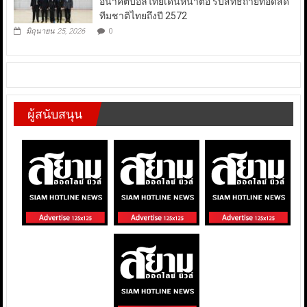
อนาคตบอลไทยเดินหน้าต่อ รับสิทธิ์ถ่ายทอดสด
ทีมชาติไทยถึงปี 2572
มิถุนายน 25, 2026
0
ผู้สนับสนุน