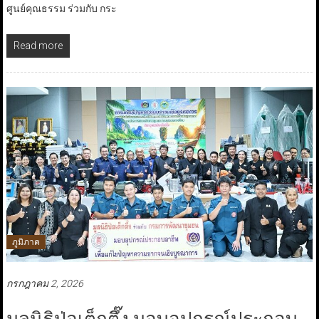
ศูนย์คุณธรรม ร่วมกับ กระ
Read more
ภูมิภาค
กรกฎาคม 2, 2026