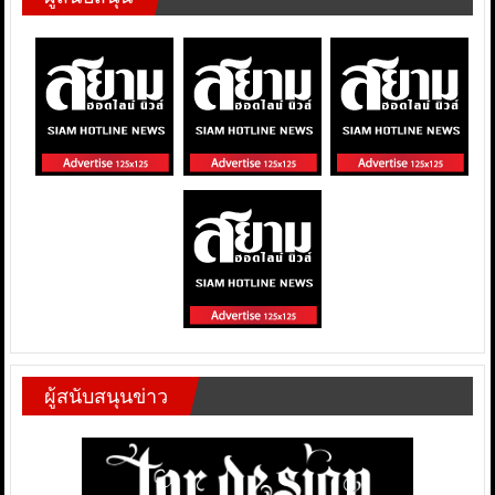
ผู้สนับสนุนข่าว