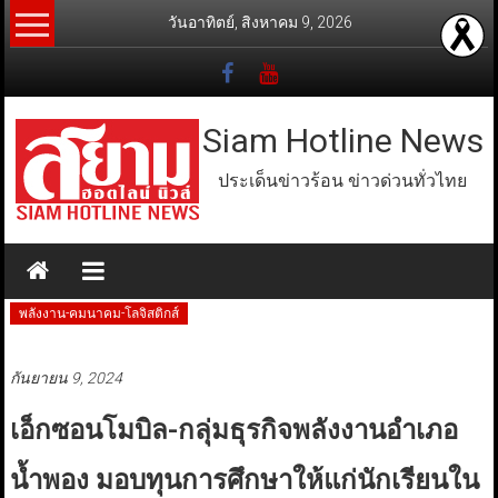
Skip
วันอาทิตย์, สิงหาคม 9, 2026
to
content
Siam Hotline News
ประเด็นข่าวร้อน ข่าวด่วนทั่วไทย
พลังงาน-คมนาคม-โลจิสติกส์
กันยายน 9, 2024
เอ็กซอนโมบิล-กลุ่มธุรกิจพลังงานอำเภอ
น้ำพอง มอบทุนการศึกษาให้แก่นักเรียนใน