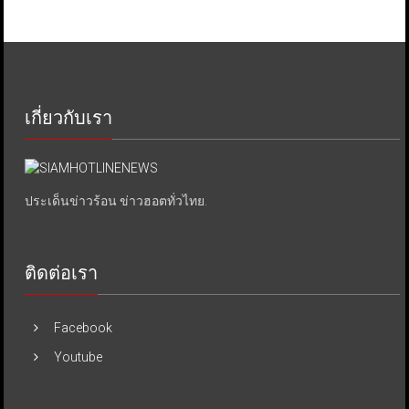
เกี่ยวกับเรา
ประเด็นข่าวร้อน ข่าวฮอตทั่วไทย.
ติดต่อเรา
Facebook
Youtube