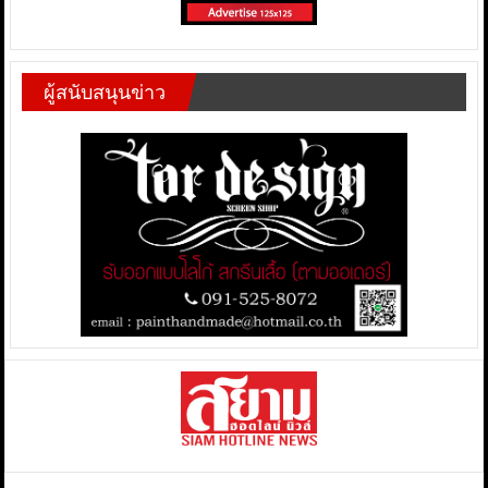
ผู้สนับสนุนข่าว