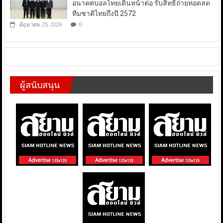
อนาคตบอลไทยเดินหน้าต่อ รับสิทธิ์ถ่ายทอดสด
ทีมชาติไทยถึงปี 2572
มิถุนายน 25, 2026
0
ผู้สนับสนุน