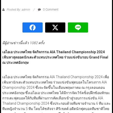
Posted By: admin
0 Comment
มีผู้อ่านข่าวนี้แล้ว 1082 ครั้ง
เอไอเอ ประเทศไทย จัดกิจกรรม AIA Thailand Championship 2024
เฟ้นหาสุดยอดนักเตะตัวแทนประเทศไทย ร่วมแข่งขันรอบ Grand Final
ณ ประเทศอังกฤษ
เอไอเอ ประเทศไทย จัดกิจกรรม AIA Thailand Championship 2024 เพื่อ
เฟ้นหานักเตะตัวแทนประเทศไทย ร่วมแข่งขันฟุตบอลในโครงการ AIA
Championship 2024 ซึ่งจะจัดขึ้นในเดือนพฤษภาคม ณ กรุงลอนดอน
ประเทศอังกฤษ ซึ่งเอไอเอ ประเทศไทย ได้มีการจัดเวิร์คช็อปฝึกซ้อมทักษะ
การเตะฟุตบอลให้กับทีมที่ผ่านการคัดเลือกเข้าสู่รอบการแข่งขัน AIA
Thailand Championship 2024 ซึ่งประกอบด้วยทีมชายจำนวน 6 ทีม และ
ทีมหญิงจำนวน 5 ทีม โดยโค้ชสัจจา ศิริเขตต์ อดีตนักฟุตบอลทีมชาติไทย