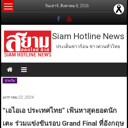
Skip
วันเสาร์, สิงหาคม 8, 2026
to
content
Siam Hotline News
ประเด็นข่าวร้อน ข่าวด่วนทั่วไทย
ประกัน
มกราคม 22, 2024
“เอไอเอ ประเทศไทย” เฟ้นหาสุดยอดนัก
เตะ ร่วมแข่งขันรอบ Grand Final ที่อังกฤษ