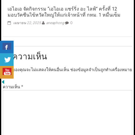
เอไอเอ จัดกิจกรรม “เอไอเอ แชร์ริ่ง อะ ไลฟ์” ครั้งที่ 12
มอบวัคซีนไข้หวัดใหญ่ให้แก่เจ้าหน้าที่ กทม. 1 หมื่นเข็ม
เมษายน 22, 2025
aneaphong
0
ใส่ความเห็น
อีเมลของคุณจะไม่แสดงให้คนอื่นเห็น
ช่องข้อมูลจำเป็นถูกทำเครื่องหมาย
*
ความเห็น
*