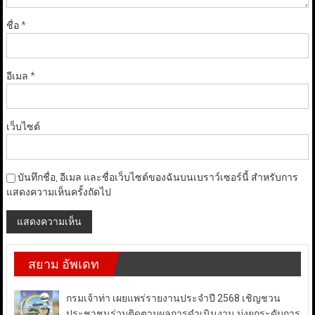
ชื่อ
*
อีเมล
*
เว็บไซต์
บันทึกชื่อ, อีเมล และชื่อเว็บไซต์ของฉันบนเบราว์เซอร์นี้ สำหรับการ
แสดงความเห็นครั้งถัดไป
สยาม อัพเดท
กรมเจ้าท่า เผยแพร่รายงานประจำปี 2568 เชิญชวน
ประชาชนร่วมติดตามผลการดำเนินงาน มุ่งยกระดับการ