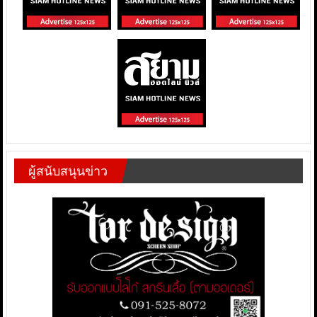
ผู้สนับสนุนข่าว