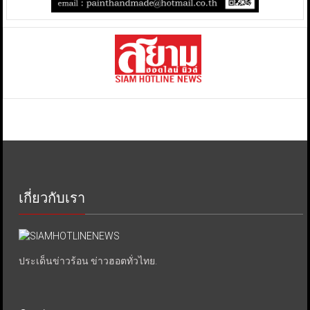
เกี่ยวกับเรา
ประเด็นข่าวร้อน ข่าวฮอตทั่วไทย.