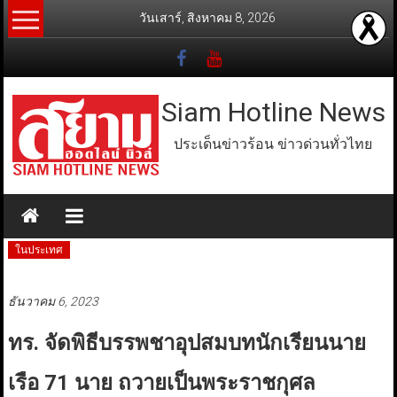
Skip
วันเสาร์, สิงหาคม 8, 2026
to
content
Siam Hotline News
ประเด็นข่าวร้อน ข่าวด่วนทั่วไทย
ในประเทศ
ธันวาคม 6, 2023
ทร. จัดพิธีบรรพชาอุปสมบทนักเรียนนาย
เรือ 71 นาย ถวายเป็นพระราชกุศล