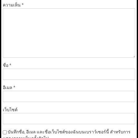
ความเห็น
*
ชื่อ
*
อีเมล
*
เว็บไซต์
บันทึกชื่อ, อีเมล และชื่อเว็บไซต์ของฉันบนเบราว์เซอร์นี้ สำหรับการ