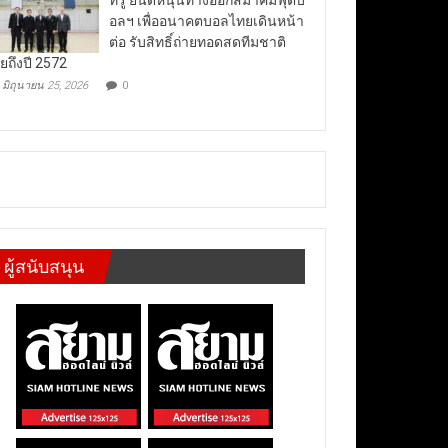
อลฯ เพื่ออนาคตบอลไทยเดินหน้า
ต่อ รับสิทธิ์ถ่ายทอดสดทีมชาติ
ยถึงปี 2572
มิถุนายน 25, 2026
0
ผู้สนับสนุน