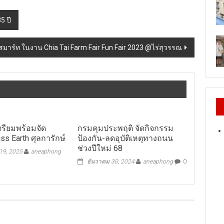
5 ปี
มาร์ท ในงาน Chia Tai Farm Fair Fun Fair 2023 @ไร่สุวรรณ
 เตรียมพร้อมจัด
กรมคุมประพฤติ จัดกิจกรรม
ss Earth ศุลการักษ์
ป้องกัน-ลดอุบัติเหตุทางถนน
ช่วงปีใหม่ 68
9, 2025
aneaphong
ธันวาคม 30, 2024
aneaphong
0