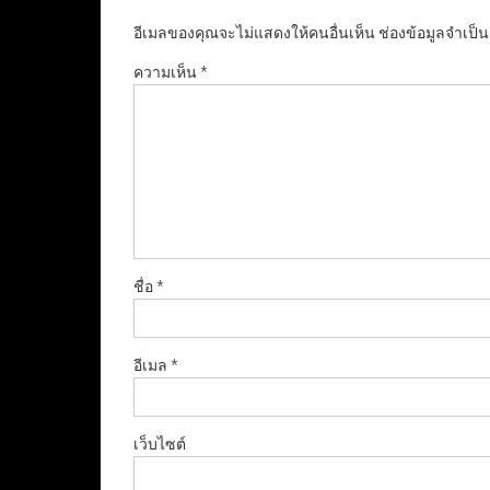
อีเมลของคุณจะไม่แสดงให้คนอื่นเห็น
ช่องข้อมูลจำเป็
ความเห็น
*
ชื่อ
*
อีเมล
*
เว็บไซต์