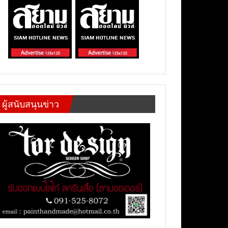
ผู้สนับสนุนข่าว