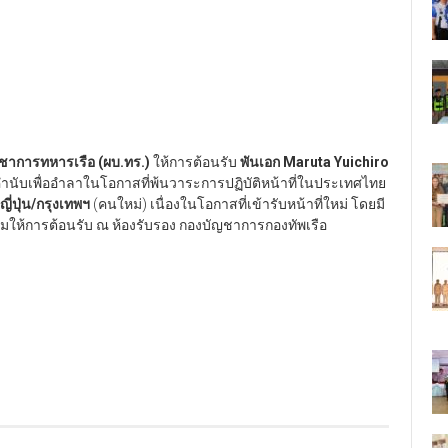
ัญชาการทหารเรือ (ผบ.ทร.)
ให้การต้อนรับ
พันเอก
Maruta Yuichiro
่ยมคำนับเพื่ออำลาในโอกาสที่พ้นวาระการปฏิบัติหน้าที่ในประเทศไทย
ญี่ปุ่น/กรุงเทพฯ
(คนใหม่) เนื่องในโอกาสที่เข้ารับหน้าที่ใหม่ โดยมี
วมให้การต้อนรับ ณ ห้องรับรอง กองบัญชาการกองทัพเรือ