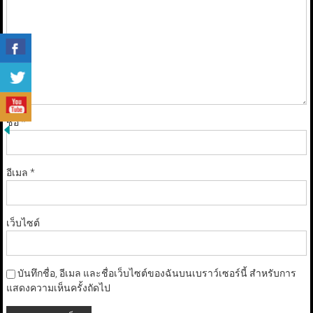
ชื่อ
*
อีเมล
*
เว็บไซต์
บันทึกชื่อ, อีเมล และชื่อเว็บไซต์ของฉันบนเบราว์เซอร์นี้ สำหรับการ
แสดงความเห็นครั้งถัดไป