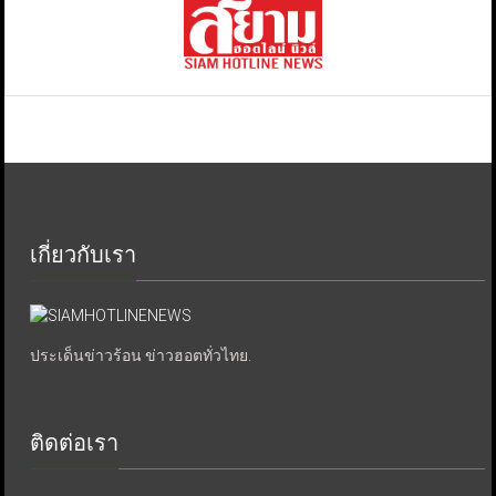
เกี่ยวกับเรา
ประเด็นข่าวร้อน ข่าวฮอตทั่วไทย.
ติดต่อเรา