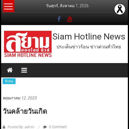
Skip
วันศุกร์, สิงหาคม 7, 2026
to
content
Siam Hotline News
ประเด็นข่าวร้อน ข่าวด่วนทั่วไทย
สังคม
พฤษภาคม 12, 2023
วันคล้ายวันเกิด
Posted By: admin
0 Comment