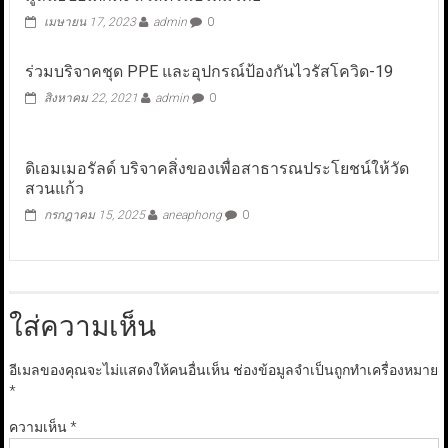
เมษายน 17, 2023
admin
0
ร่วมบริจาคชุด PPE และอุปกรณ์ป้องกันไวรัสโควิด-19
สิงหาคม 22, 2021
admin
0
ดิเอมเมอรัลด์ บริจาคสิ่งของเพื่อสาธารณประโยชน์ให้วัด
สวนแก้ว
กรกฎาคม 15, 2025
aneaphong
0
ใส่ความเห็น
อีเมลของคุณจะไม่แสดงให้คนอื่นเห็น
ช่องข้อมูลจำเป็นถูกทำเครื่องหมาย
*
ความเห็น
*