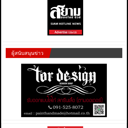
ผู้สนับสนุนข่าว