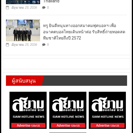
Thailand
มิถุนายน 25, 2026
0
ทรู ยินดีหนุนทางออกสมาคมฟุตบอลฯ เพื่อ
อนาคตบอลไทยเดินหน้าต่อ รับสิทธิ์ถ่ายทอดสด
ทีมชาติไทยถึงปี 2572
มิถุนายน 25, 2026
0
ผู้สนับสนุน