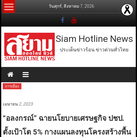
Skip
วันศุกร์, สิงหาคม 7, 2026
to
content
Siam Hotline News
ประเด็นข่าวร้อน ข่าวด่วนทั่วไทย
การเมือง
เมษายน 2, 2023
“อลงกรณ์” ฉายนโยบายเศรษฐกิจ ปชป.
ตั้งเป้าโต 5% กางแผนลงทุนโครงสร้างพื้น