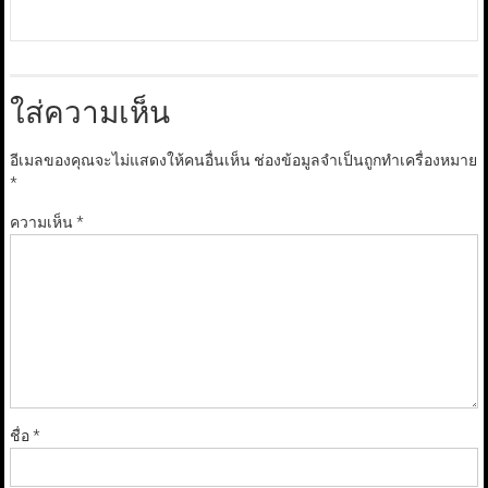
ใส่ความเห็น
อีเมลของคุณจะไม่แสดงให้คนอื่นเห็น
ช่องข้อมูลจำเป็นถูกทำเครื่องหมาย
*
ความเห็น
*
ชื่อ
*