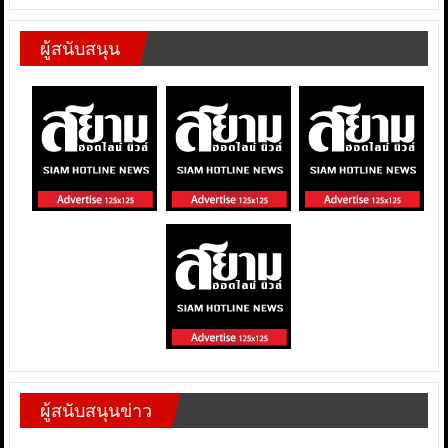
ผู้สนับสนุน
ผู้สนับสนุนข่าว