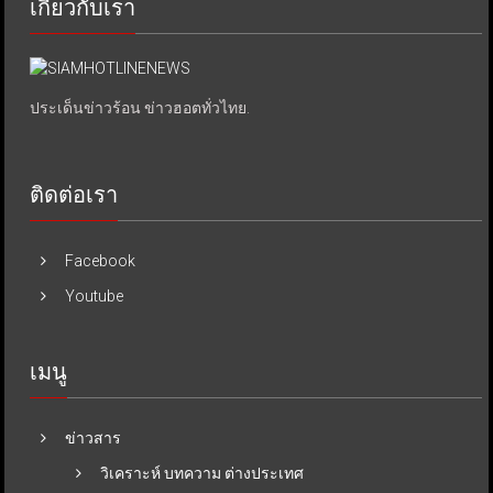
เกี่ยวกับเรา
ประเด็นข่าวร้อน ข่าวฮอตทั่วไทย.
ติดต่อเรา
Facebook
Youtube
เมนู
ข่าวสาร
วิเคราะห์ บทความ ต่างประเทศ