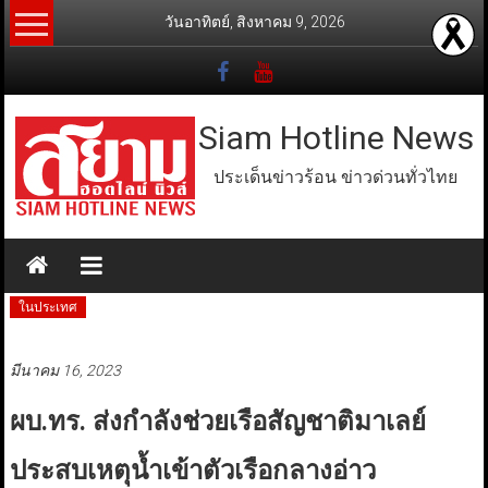
Skip
วันอาทิตย์, สิงหาคม 9, 2026
to
content
Siam Hotline News
ประเด็นข่าวร้อน ข่าวด่วนทั่วไทย
ในประเทศ
มีนาคม 16, 2023
ผบ.ทร. ส่งกำลังช่วยเรือสัญชาติมาเลย์
ประสบเหตุน้ำเข้าตัวเรือกลางอ่าว