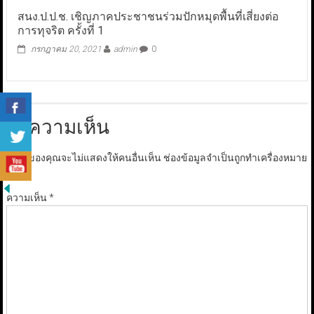
สนง.ป.ป.ช. เชิญภาคประชาชนร่วมปักหมุดพื้นที่เสี่ยงต่อ
การทุจริต ครั้งที่ 1
กรกฎาคม 20, 2021
admin
0
ใส่ความเห็น
อีเมลของคุณจะไม่แสดงให้คนอื่นเห็น
ช่องข้อมูลจำเป็นถูกทำเครื่องหมาย
*
ความเห็น
*