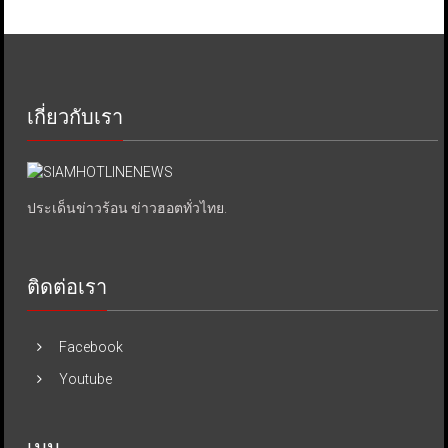
เกี่ยวกับเรา
ประเด็นข่าวร้อน ข่าวฮอตทั่วไทย.
ติดต่อเรา
Facebook
Youtube
เมนู