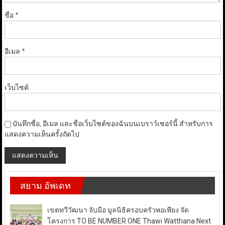
ชื่อ
*
อีเมล
*
เว็บไซต์
บันทึกชื่อ, อีเมล และชื่อเว็บไซต์ของฉันบนเบราว์เซอร์นี้ สำหรับการ
แสดงความเห็นครั้งถัดไป
สยาม อัพเดท
เขตทวีวัฒนา จับมือ มูลนิธิครอบครัวพอเพียง จัด
โครงการ TO BE NUMBER ONE Thawi Watthana Next