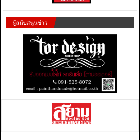
ผู้สนับสนุนข่าว