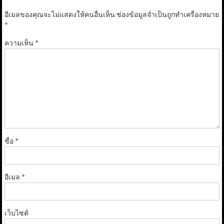
อีเมลของคุณจะไม่แสดงให้คนอื่นเห็น
ช่องข้อมูลจำเป็นถูกทำเครื่องหมาย
*
ความเห็น
*
ชื่อ
*
อีเมล
*
เว็บไซต์