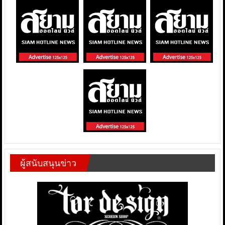
ผู้สนับสนุนข่าว