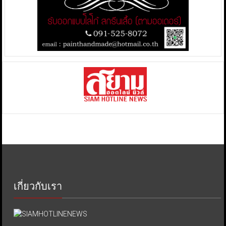
เกี่ยวกับเรา