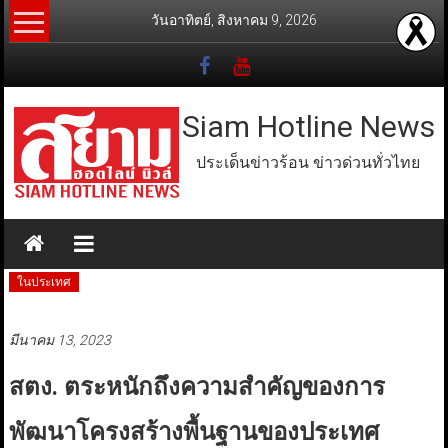
Skip
วันอาทิตย์, สิงหาคม 9, 2026
to
content
Siam Hotline News
ประเด็นข่าวร้อน ข่าวด่วนทั่วไทย
ในประเทศ
มีนาคม 13, 2023
สตง. ตระหนักถึงความสำคัญของการ
พัฒนาโครงสร้างพื้นฐานของประเทศ