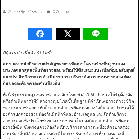
Posted By: admin
0 Comment
มีผู้อ่านข่าวนี้แล้ว 810 ครั้ง
สตง. ตระหนักถึงความสำคัญของการพัฒนาโครงสร้างพื้นฐานของ
ประเทศ ล่าสุดลงพื้นที่ตรวจสอบ พร้อมให้ข้อเสนอแนะเพื่อเพิ่มผลสัมฤทธิ์
และประสิทธิภาพการดำเนินงานการบริหารจัดการถนนทางหลวง ท้อง
ถิ่นขององค์ปกครองส่วนท้องถิ่น
ทั้งนี้ รัฐธรรมนูญแห่งราชอาณาจักรไทย พ.ศ. 2560 กำหนดให้รัฐต้องจัด
หรือดำเนินการให้มี สาธารณูปโภคขั้นพื้นฐานที่จำเป็นต่อการดำรงชีวิต
ของประชาชนอย่างทั่วถึงตามหลักการพัฒนาอย่างยั่งยืน และ กำหนดให้
องค์กรปกครองส่วนท้องถิ่นมีหน้าที่และอำนาจดูแลและจัดทำบริการ
สาธารณะเพื่อประโยชน์ของ ประชาชนในท้องถิ่นตามหลักการพัฒนา
อย่างยั่งยืน ซึ่งทางหลวงท้องถิ่นเป็นบริการสาธารณะที่องค์กรปกครอง
ส่วน ท้องถิ่นมีอำนาจและหน้าที่ในการบริหารจัดการทั้งทางหลวงที่