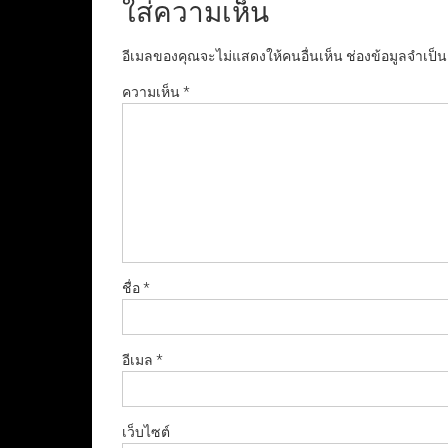
ใส่ความเห็น
อีเมลของคุณจะไม่แสดงให้คนอื่นเห็น
ช่องข้อมูลจำเป็
ความเห็น
*
ชื่อ
*
อีเมล
*
เว็บไซต์