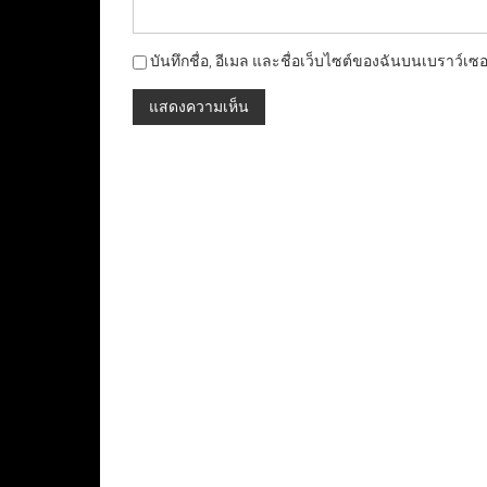
บันทึกชื่อ, อีเมล และชื่อเว็บไซต์ของฉันบนเบราว์เซ