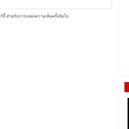
อร์นี้ สำหรับการแสดงความเห็นครั้งถัดไป