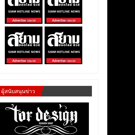
ผู้สนับสนุนข่าว