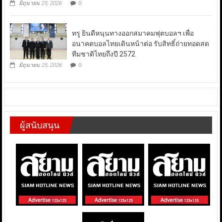
มิถุนายน 25, 2026
0
ทรู ยินดีหนุนทางออกสมาคมฟุตบอลฯ เพื่อ
อนาคตบอลไทยเดินหน้าต่อ รับสิทธิ์ถ่ายทอดสด
ทีมชาติไทยถึงปี 2572
มิถุนายน 25, 2026
0
ผู้สนับสนุน