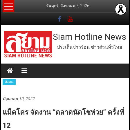
Skip
วันศุกร์, สิงหาคม 7, 2026
to
content
Siam Hotline News
ประเด็นข่าวร้อน ข่าวด่วนทั่วไทย
สังคม
มิถุนายน 10, 2022
แม็คโคร จัดงาน “ตลาดนัดโชห่วย” ครั้งที่
12