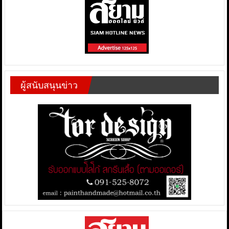
ผู้สนับสนุนข่าว