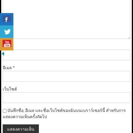
ชื่อ
*
อีเมล
*
เว็บไซต์
บันทึกชื่อ, อีเมล และชื่อเว็บไซต์ของฉันบนเบราว์เซอร์นี้ สำหรับการ
แสดงความเห็นครั้งถัดไป