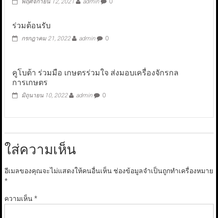
พฤศจิกายน 12, 2021
admin
0
ร่วมต้อนรับ
กรกฎาคม 21, 2022
admin
0
คูโบต้า ร่วมมือ เกษตรร่วมใจ ส่งมอบเครื่องจักรกล
การเกษตร
มิถุนายน 10, 2022
admin
0
ใส่ความเห็น
อีเมลของคุณจะไม่แสดงให้คนอื่นเห็น
ช่องข้อมูลจำเป็นถูกทำเครื่องหมาย
*
ความเห็น
*