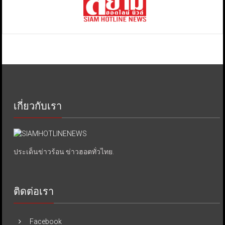
เกี่ยวกับเรา
ประเด็นข่าวร้อน ข่าวฮอตทั่วไทย.
ติดต่อเรา
Facebook