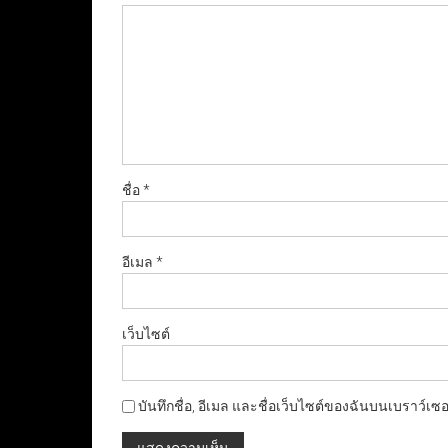
ชื่อ
*
อีเมล
*
เว็บไซต์
บันทึกชื่อ, อีเมล และชื่อเว็บไซต์ของฉันบนเบราว์เซ