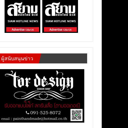
ผู้สนับสนุนข่าว