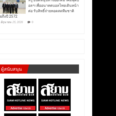
อลฯ เพื่ออนาคตบอลไทยเดินหน้า
ต่อ รับสิทธิ์ถ่ายทอดสดทีมชาติ
ยถึงปี 2572
มิถุนายน 25, 2026
0
ผู้สนับสนุน