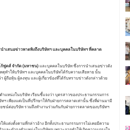
การนำเสนอข่าวพาดพิงถึงบริษัทฯ และบุคคลในบริษัทฯ ที่คลาด
โก้ฟูดส์ จำกัด (มหาชน)
และบุคคลในบริษัท ซึ่งการนำเสนอข่าวดัง
เหตุทำให้บริษัทฯ และบุคคลในบริษัทได้รับความเสียหาย นั้น
ู้ถือหุ้น ผู้ลงทุน และผู้เกี่ยวข้องที่ได้รับทราบข่าวดังกล่าวด้วย
ำแหน่งในบริษัท เรียนชี้แจงว่า บุตรสาวของประธานกรรมการ
พียงแต่เป็นที่ปรึกษาให้กับฝ่ายการตลาดเท่านั้น ซึ่งที่ผ่านมามี
ชน์ต่อบริษัท รวมถึงทำงานร่วมกันกับฝ่ายการตลาดของบริษัทฯ
้แต่งตั้งตามที่กล่าวอ้าง อีกทั้งประธานกรรมการไม่เคยมีความ
ประจำและดำรงตำแหน่งในบริษัทฯ เพราะอาจทำให้เกิดความเกรงใจ