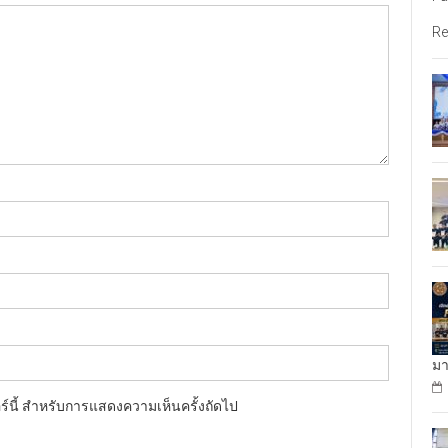
Re
มา
อร์นี้ สำหรับการแสดงความเห็นครั้งถัดไป