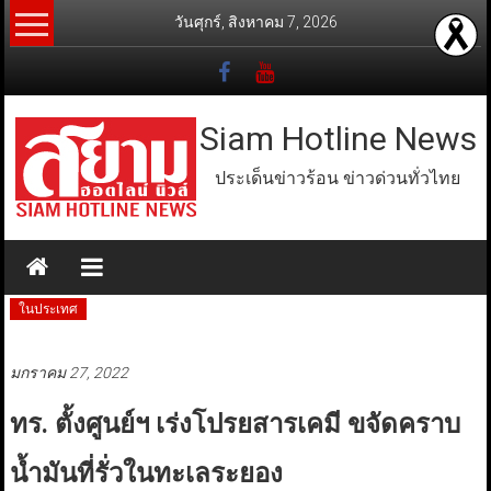
Skip
วันศุกร์, สิงหาคม 7, 2026
to
content
Siam Hotline News
ประเด็นข่าวร้อน ข่าวด่วนทั่วไทย
ในประเทศ
มกราคม 27, 2022
ทร. ตั้งศูนย์ฯ เร่งโปรยสารเคมี ขจัดคราบ
น้ำมันที่รั่วในทะเลระยอง