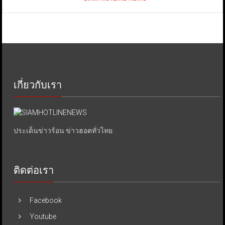
เกี่ยวกับเรา
ประเด็นข่าวร้อน ข่าวฮอตทั่วไทย.
ติดต่อเรา
Facebook
Youtube