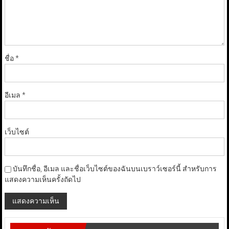
ชื่อ
*
อีเมล
*
เว็บไซต์
บันทึกชื่อ, อีเมล และชื่อเว็บไซต์ของฉันบนเบราว์เซอร์นี้ สำหรับการ
แสดงความเห็นครั้งถัดไป