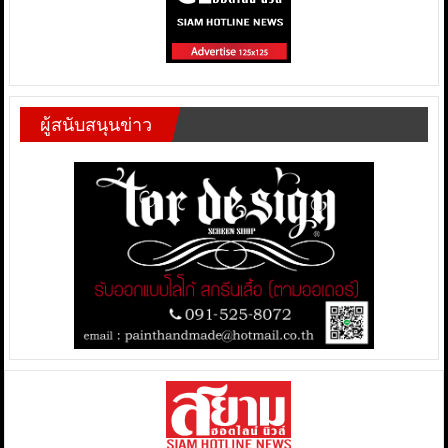
ผู้สนับสนุนข่าว