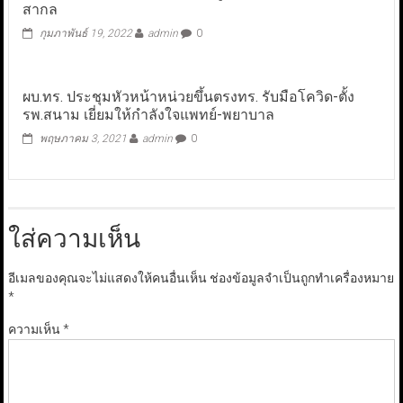
สากล
กุมภาพันธ์ 19, 2022
admin
0
ผบ.ทร. ประชุมหัวหน้าหน่วยขึ้นตรงทร. รับมือโควิด-ตั้ง
รพ.สนาม เยี่ยมให้กำลังใจแพทย์-พยาบาล
พฤษภาคม 3, 2021
admin
0
ใส่ความเห็น
อีเมลของคุณจะไม่แสดงให้คนอื่นเห็น
ช่องข้อมูลจำเป็นถูกทำเครื่องหมาย
*
ความเห็น
*