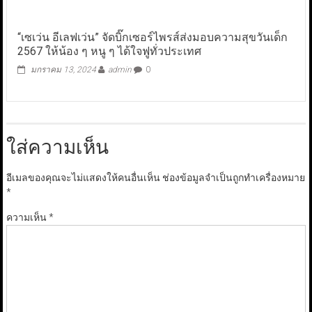
“เซเว่น อีเลฟเว่น” จัดบิ๊กเซอร์ไพรส์ส่งมอบความสุขวันเด็ก
2567 ให้น้อง ๆ หนู ๆ ได้ใจฟูทั่วประเทศ
มกราคม 13, 2024
admin
0
ใส่ความเห็น
อีเมลของคุณจะไม่แสดงให้คนอื่นเห็น
ช่องข้อมูลจำเป็นถูกทำเครื่องหมาย
*
ความเห็น
*