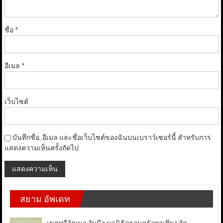
ชื่อ
*
อีเมล
*
เว็บไซต์
บันทึกชื่อ, อีเมล และชื่อเว็บไซต์ของฉันบนเบราว์เซอร์นี้ สำหรับการ
แสดงความเห็นครั้งถัดไป
สยาม อัพเดท