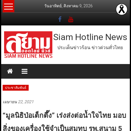
Skip
วันอาทิตย์, สิงหาคม 9, 2026
to
content
Siam Hotline News
ประเด็นข่าวร้อน ข่าวด่วนทั่วไทย
ประชาสัมพันธ์
เมษายน 22, 2021
“มูลนิธิป่อเต็กตึ๊ง” เร่งส่งต่อน้ำใจไทย มอบ
สิ่งของเครื่องใช้จำเป็นสมทบ รพ.สนาม 5