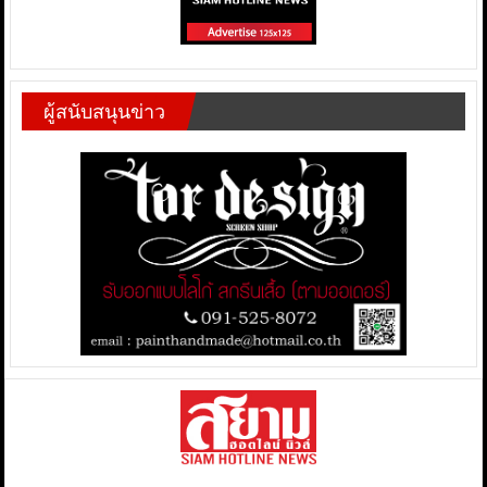
ผู้สนับสนุนข่าว