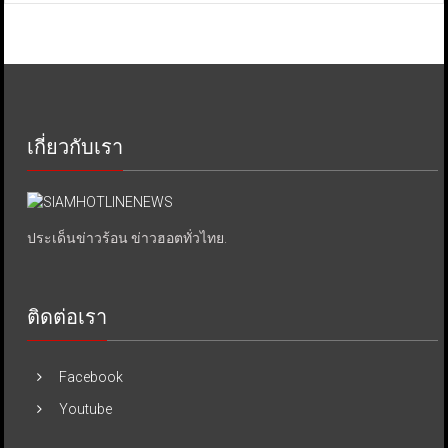
เกี่ยวกับเรา
ประเด็นข่าวร้อน ข่าวฮอตทั่วไทย.
ติดต่อเรา
Facebook
Youtube