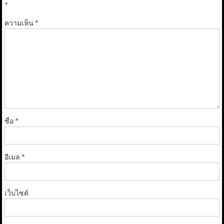
*
ความเห็น
*
ชื่อ
*
อีเมล
*
เว็บไซต์