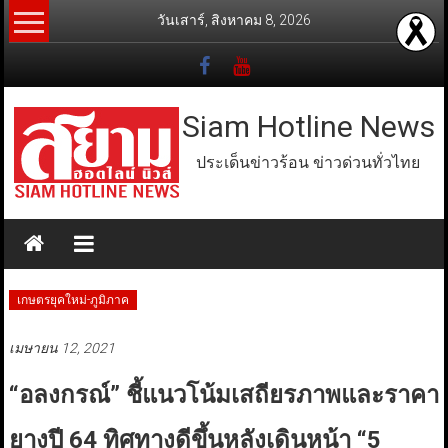
Skip
วันเสาร์, สิงหาคม 8, 2026
to
content
Siam Hotline News
ประเด็นข่าวร้อน ข่าวด่วนทั่วไทย
เกษตรยุคใหม่-ภูมิภาค
เมษายน 12, 2021
“อลงกรณ์” ชี้แนวโน้มเสถียรภาพและราคา
ยางปี 64 ทิศทางดีขึ้นหลังเดินหน้า “5