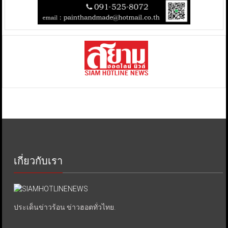
เกี่ยวกับเรา
ประเด็นข่าวร้อน ข่าวฮอตทั่วไทย.