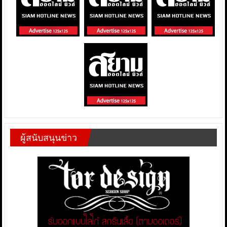
ผู้สนับสนุนข่าว