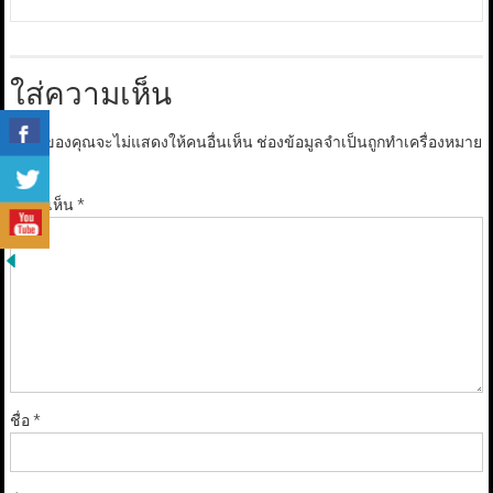
ใส่ความเห็น
อีเมลของคุณจะไม่แสดงให้คนอื่นเห็น
ช่องข้อมูลจำเป็นถูกทำเครื่องหมาย
*
ความเห็น
*
ชื่อ
*