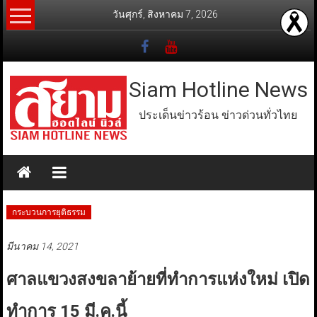
Skip
วันศุกร์, สิงหาคม 7, 2026
to
content
Siam Hotline News
ประเด็นข่าวร้อน ข่าวด่วนทั่วไทย
กระบวนการยุติธรรม
มีนาคม 14, 2021
ศาลแขวงสงขลาย้ายที่ทำการแห่งใหม่ เปิด
ทำการ 15 มี.ค.นี้