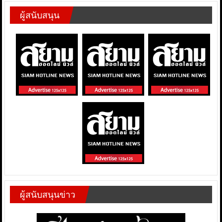
ผู้สนับสนุน
ผู้สนับสนุนข่าว