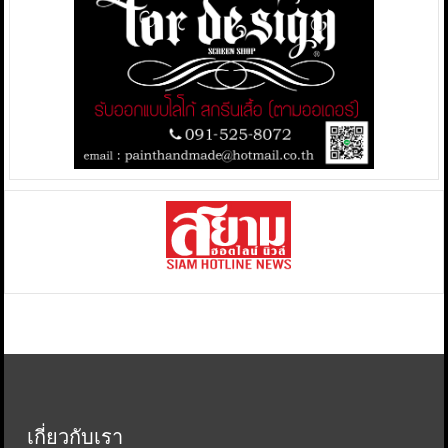
เกี่ยวกับเรา