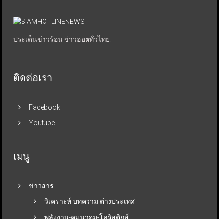
ประเด็นข่าวร้อน ข่าวฮอตทั่วไทย.
ติดต่อเรา
Facebook
Youtube
เมนู
ข่าวสาร
วิเคราะห์ บทความ ต่างประเทศ
พลังงาน-คมนาคม-โลจิสติกส์