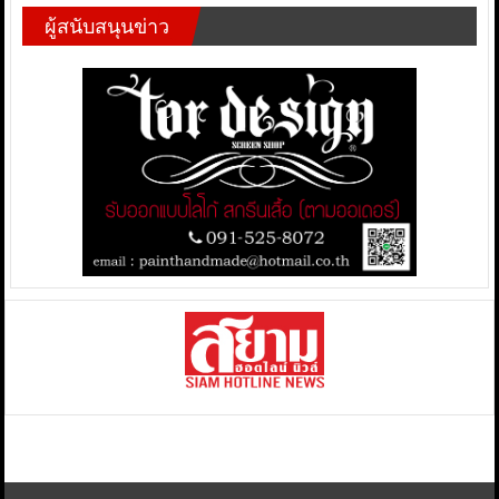
ผู้สนับสนุนข่าว