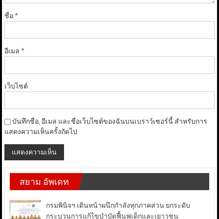
ชื่อ
*
อีเมล
*
เว็บไซต์
บันทึกชื่อ, อีเมล และชื่อเว็บไซต์ของฉันบนเบราว์เซอร์นี้ สำหรับการ
แสดงความเห็นครั้งถัดไป
สยาม อัพเดท
กรมพินิจฯ เดินหน้าผนึกกำลังทุกภาคส่วน ยกระดับ
กระบวนการแก้ไขบำบัดฟื้นฟูเด็กและเยาวชน