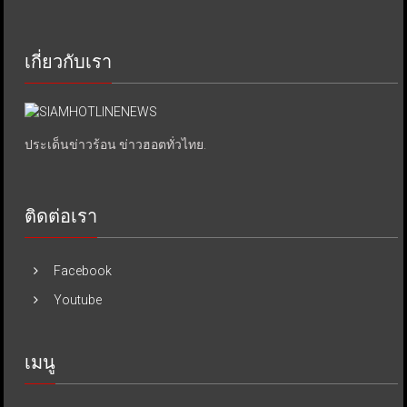
เกี่ยวกับเรา
ประเด็นข่าวร้อน ข่าวฮอตทั่วไทย.
ติดต่อเรา
Facebook
Youtube
เมนู