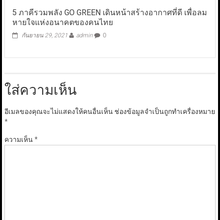
5 ภาคีรวมพลัง GO GREEN เดินหน้าสร้างอากาศที่ดี เพื่อลม
หายใจแห่งอนาคตของคนไทย
กันยายน 29, 2021
admin
0
ใส่ความเห็น
อีเมลของคุณจะไม่แสดงให้คนอื่นเห็น
ช่องข้อมูลจำเป็นถูกทำเครื่องหมาย
*
ความเห็น
*