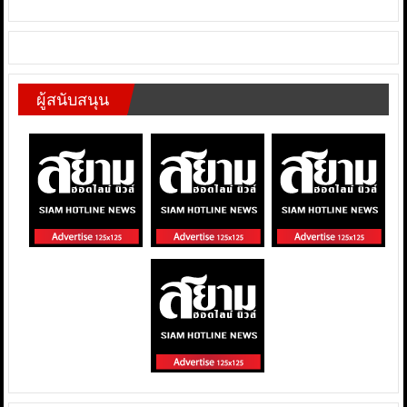
ผู้สนับสนุน