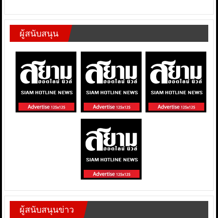
ผู้สนับสนุน
ผู้สนับสนุนข่าว