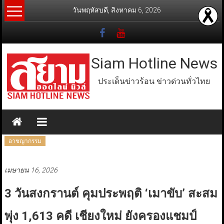
Skip
วันพฤหัสบดี, สิงหาคม 6, 2026
to
content
Siam Hotline News
ประเด็นข่าวร้อน ข่าวด่วนทั่วไทย
อาชญากรรม
เมษายน 16, 2026
3 วันสงกรานต์ คุมประพฤติ ‘เมาขับ’ สะสม
พุ่ง 1,613 คดี เชียงใหม่ ยังครองแชมป์