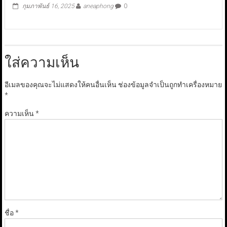
กุมภาพันธ์ 16, 2025
aneaphong
0
ใส่ความเห็น
อีเมลของคุณจะไม่แสดงให้คนอื่นเห็น
ช่องข้อมูลจำเป็นถูกทำเครื่องหมาย
*
ความเห็น
*
ชื่อ
*