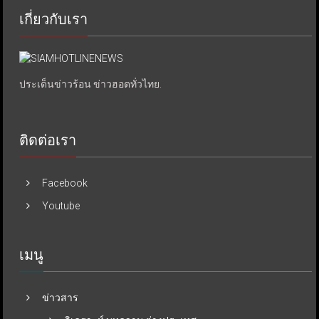
เกี่ยวกับเรา
ประเด็นข่าวร้อน ข่าวฮอตทั่วไทย.
ติดต่อเรา
Facebook
Youtube
เมนู
ข่าวสาร