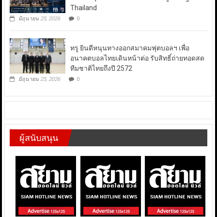
Thailand
มิถุนายน 25, 2026
0
ทรู ยินดีหนุนทางออกสมาคมฟุตบอลฯ เพื่อ
อนาคตบอลไทยเดินหน้าต่อ รับสิทธิ์ถ่ายทอดสด
ทีมชาติไทยถึงปี 2572
มิถุนายน 25, 2026
0
ผู้สนับสนุน