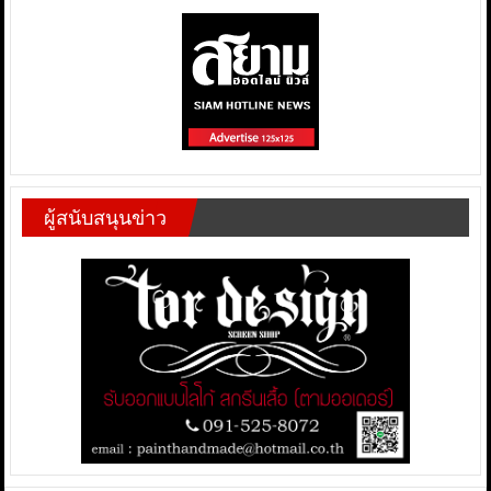
ผู้สนับสนุนข่าว