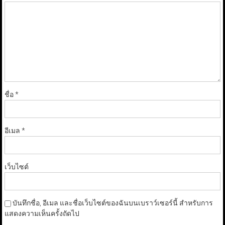
ชื่อ
*
อีเมล
*
เว็บไซต์
บันทึกชื่อ, อีเมล และชื่อเว็บไซต์ของฉันบนเบราว์เซอร์นี้ สำหรับการ
แสดงความเห็นครั้งถัดไป