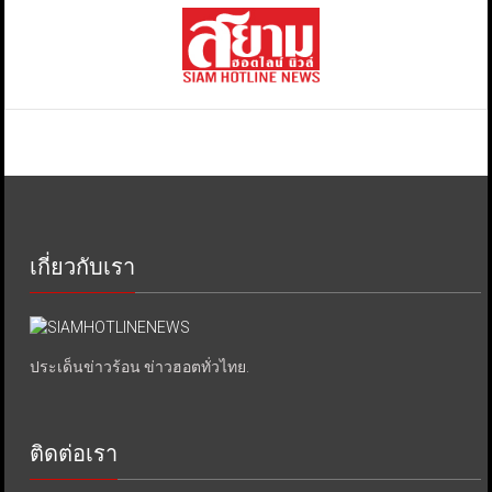
เกี่ยวกับเรา
ประเด็นข่าวร้อน ข่าวฮอตทั่วไทย.
ติดต่อเรา