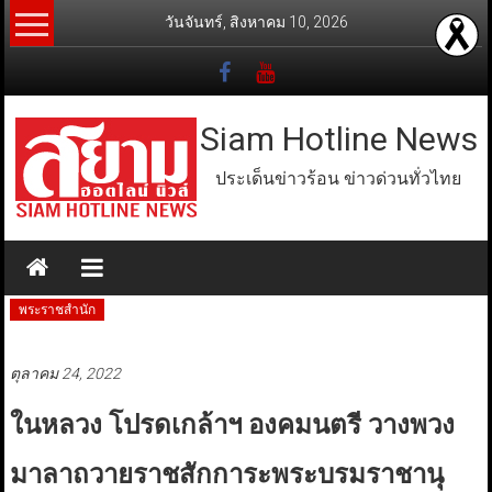
Skip
วันจันทร์, สิงหาคม 10, 2026
to
content
Siam Hotline News
ประเด็นข่าวร้อน ข่าวด่วนทั่วไทย
พระราชสำนัก
ตุลาคม 24, 2022
ในหลวง โปรดเกล้าฯ องคมนตรี วางพวง
มาลาถวายราชสักการะพระบรมราชานุ