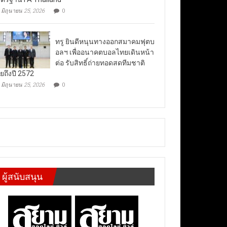
มิถุนายน 25, 2026
0
ทรู ยินดีหนุนทางออกสมาคมฟุตบ
อลฯ เพื่ออนาคตบอลไทยเดินหน้า
ต่อ รับสิทธิ์ถ่ายทอดสดทีมชาติ
ยถึงปี 2572
มิถุนายน 25, 2026
0
ผู้สนับสนุน