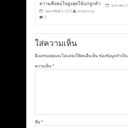
ความพึงพอใจสูงสุดให้แก่ลูกค้า
มกราคม 22
กุมภาพันธ์ 5, 2025
aneaphong
0
ใส่ความเห็น
อีเมลของคุณจะไม่แสดงให้คนอื่นเห็น
ช่องข้อมูลจำเป็
ความเห็น
*
ชื่อ
*