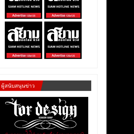
ผู้สนับสนุนข่าว