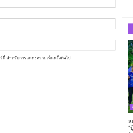
อร์นี้ สำหรับการแสดงความเห็นครั้งถัดไป
ส
“บ