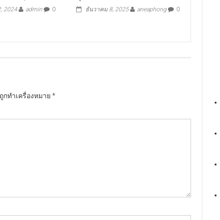
, 2024
admin
0
ธันวาคม 8, 2025
aneaphong
0
นถูกทำเครื่องหมาย
*