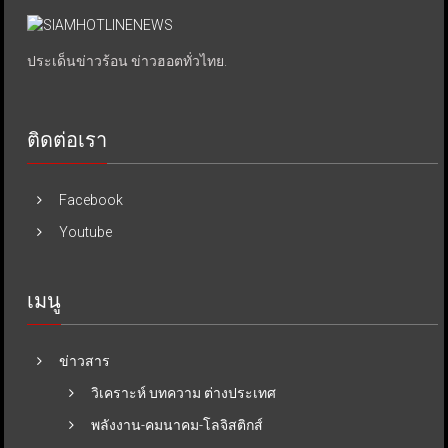
ประเด็นข่าวร้อน ข่าวฮอตทั่วไทย.
ติดต่อเรา
Facebook
Youtube
เมนู
ข่าวสาร
วิเคราะห์ บทความ ต่างประเทศ
พลังงาน-คมนาคม-โลจิสติกส์