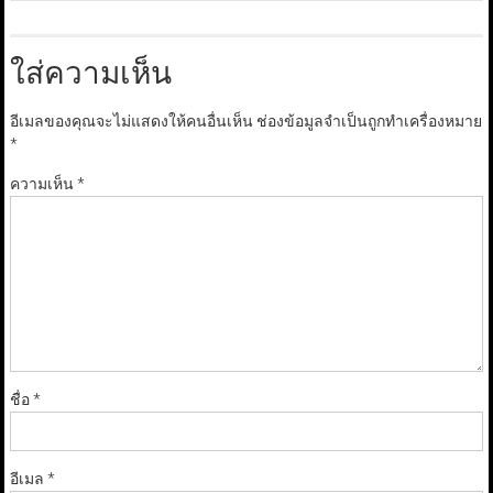
ใส่ความเห็น
อีเมลของคุณจะไม่แสดงให้คนอื่นเห็น
ช่องข้อมูลจำเป็นถูกทำเครื่องหมาย
*
ความเห็น
*
ชื่อ
*
อีเมล
*