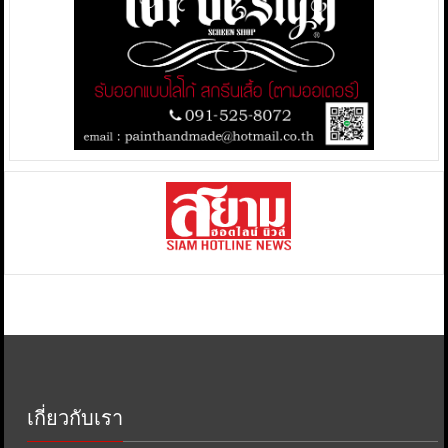
เกี่ยวกับเรา