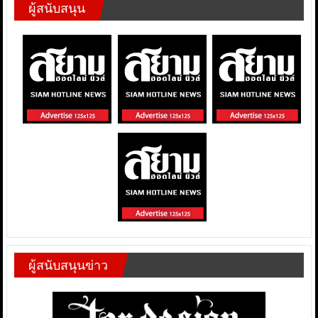
ผู้สนับสนุน
ผู้สนับสนุนข่าว