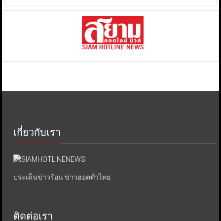
เกี่ยวกับเรา
ประเด็นข่าวร้อน ข่าวฮอตทั่วไทย.
ติดต่อเรา