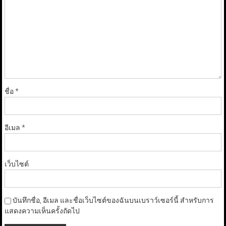
ชื่อ
*
อีเมล
*
เว็บไซต์
บันทึกชื่อ, อีเมล และชื่อเว็บไซต์ของฉันบนเบราว์เซอร์นี้ สำหรับการ
แสดงความเห็นครั้งถัดไป