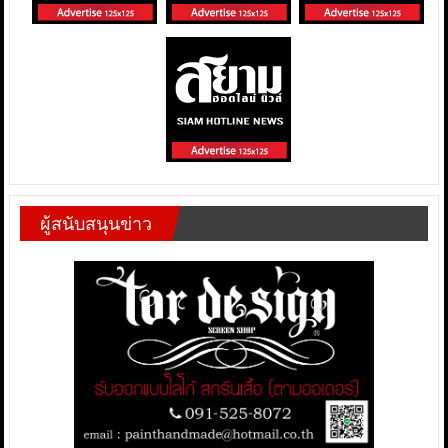
ผู้สนับสนุนข่าว