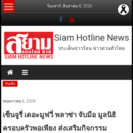
Skip
วันเสาร์, สิงหาคม 8, 2026
to
content
Siam Hotline News
ประเด็นข่าวร้อน ข่าวด่วนทั่วไทย
บันเทิง
พฤษภาคม 6, 2026
เซ็นจูรี่ เดอะมูฟวี่ พลาซ่า จับมือ มูลนิธิ
ครอบครัวพอเพียง ส่งเสริมกิจกรรม