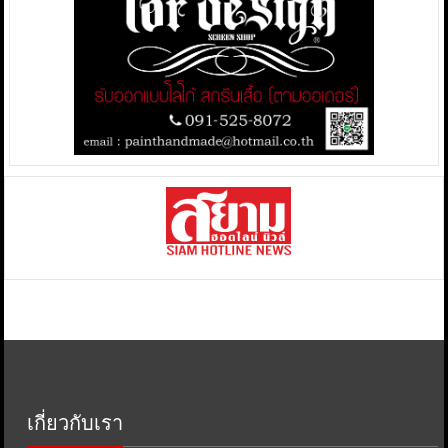
เกี่ยวกับเรา