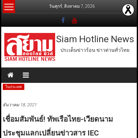
Skip
วันศุกร์, สิงหาคม 7, 2026
to
content
Siam Hotline News
ประเด็นข่าวร้อน ข่าวด่วนทั่วไทย
ในประเทศ
ธันวาคม 18, 2021
เชื่อมสัมพันธ์! ทัพเรือไทย-เวียดนาม
ประชุมแลกเปลี่ยนข่าวสาร IEC