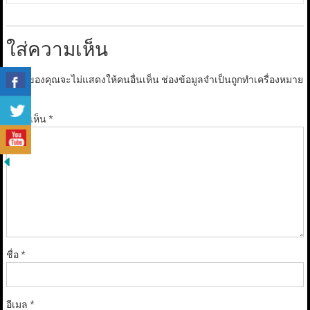
ใส่ความเห็น
อีเมลของคุณจะไม่แสดงให้คนอื่นเห็น
ช่องข้อมูลจำเป็นถูกทำเครื่องหมาย
*
ความเห็น
*
ชื่อ
*
อีเมล
*