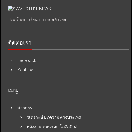
ประเด็นข่าวร้อน ข่าวฮอตทั่วไทย.
ติดต่อเรา
Facebook
Youtube
เมนู
ข่าวสาร
วิเคราะห์ บทความ ต่างประเทศ
พลังงาน-คมนาคม-โลจิสติกส์