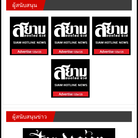
ผู้สนับสนุน
ผู้สนับสนุนข่าว