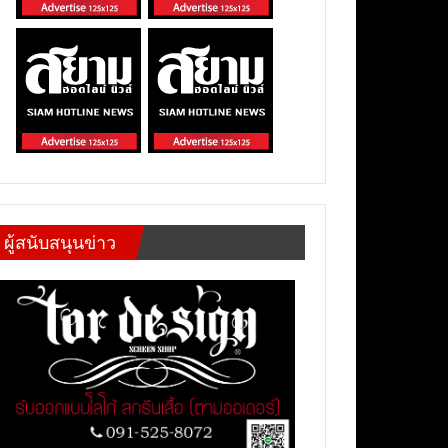
ผู้สนับสนุนข่าว