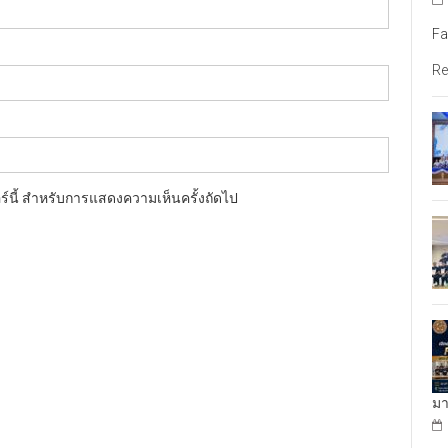
Fa
Re
อร์นี้ สำหรับการแสดงความเห็นครั้งถัดไป
มา