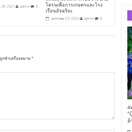
โดรนเพื่อการเกษตรและโรง
 28, 2021
admin
0
เรือนอัจฉริยะ
มกราคม 25, 2023
admin
0
นถูกทำเครื่องหมาย
*
ส
“บ
ล้