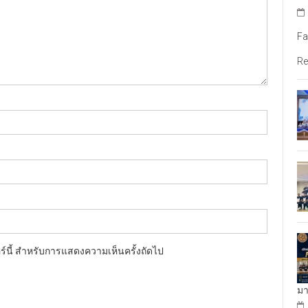
Fa
Re
อร์นี้ สำหรับการแสดงความเห็นครั้งถัดไป
มา