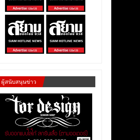
ผู้สนับสนุนข่าว