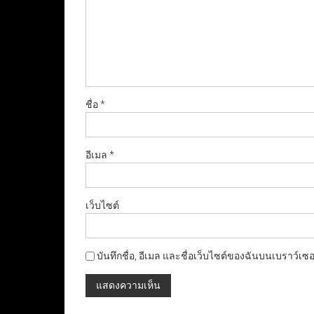
ชื่อ
*
อีเมล
*
เว็บไซต์
บันทึกชื่อ, อีเมล และชื่อเว็บไซต์ของฉันบนเบราว์เซ