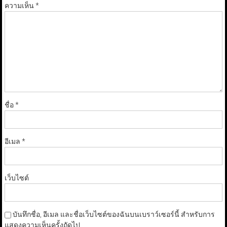
ความเห็น
*
ชื่อ
*
อีเมล
*
เว็บไซต์
บันทึกชื่อ, อีเมล และชื่อเว็บไซต์ของฉันบนเบราว์เซอร์นี้ สำหรับการ
แสดงความเห็นครั้งถัดไป