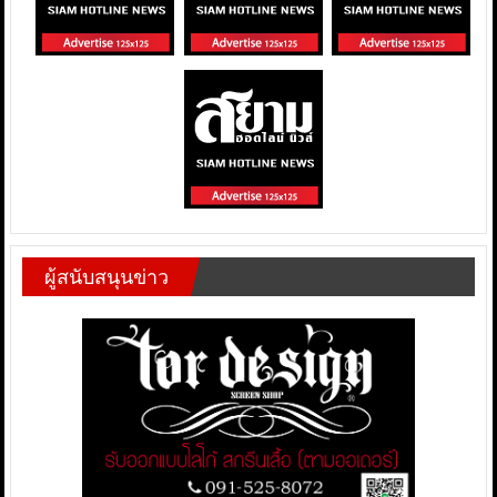
ผู้สนับสนุนข่าว