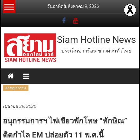
Skip
วันอาทิตย์, สิงหาคม 9, 2026
to
content
Siam Hotline News
ประเด็นข่าวร้อน ข่าวด่วนทั่วไทย
อาชญากรรม
เมษายน 29, 2026
อนุกรรมการฯ ไฟเขียวพักโทษ “ทักษิณ”
ติดกำไล EM ปล่อยตัว 11 พ.ค.นี้