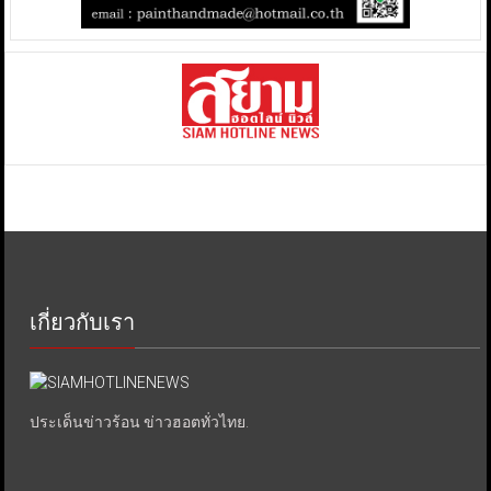
เกี่ยวกับเรา
ประเด็นข่าวร้อน ข่าวฮอตทั่วไทย.