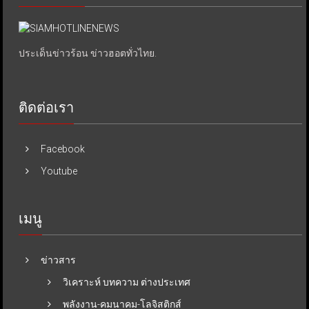
ประเด็นข่าวร้อน ข่าวฮอตทั่วไทย.
ติดต่อเรา
Facebook
Youtube
เมนู
ข่าวสาร
วิเคราะห์ บทความ ต่างประเทศ
พลังงาน-คมนาคม-โลจิสติกส์