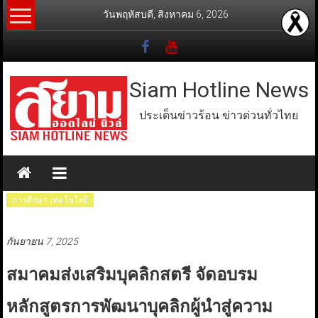
Skip
วันพฤหัสบดี, สิงหาคม 6, 2026
to
content
Siam Hotline News
ประเด็นข่าวร้อน ข่าวด่วนทั่วไทย
การศึกษา เทคโนโลยี
กันยายน 7, 2025
สมาคมส่งเสริมบุคลิกสตรี จัดอบรม
หลักสูตรการพัฒนาบุคลิกผู้นำสู่ความ