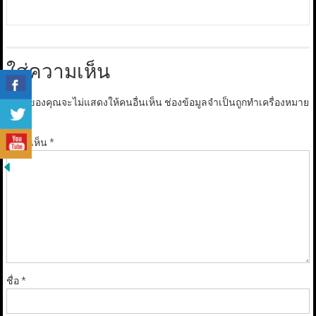
ใส่ความเห็น
อีเมลของคุณจะไม่แสดงให้คนอื่นเห็น
ช่องข้อมูลจำเป็นถูกทำเครื่องหมาย
*
ความเห็น
*
ชื่อ
*