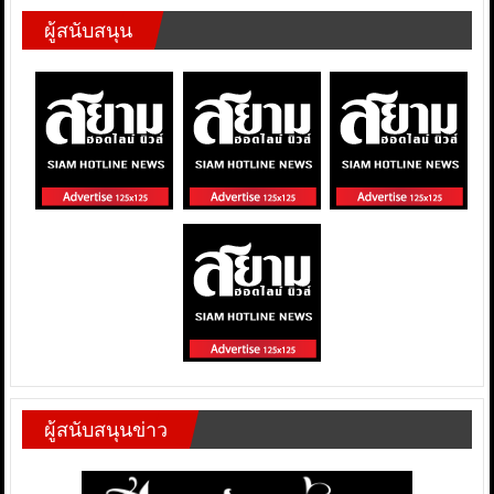
ผู้สนับสนุน
ผู้สนับสนุนข่าว