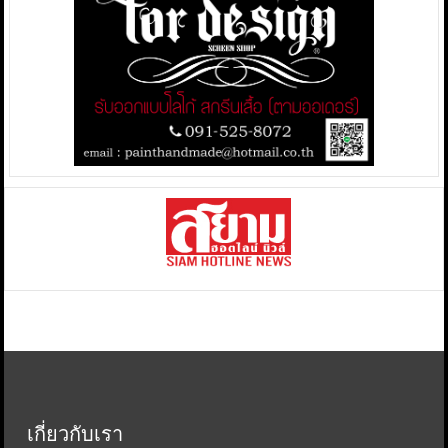
เกี่ยวกับเรา