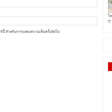
ไท
อร์นี้ สำหรับการแสดงความเห็นครั้งถัดไป