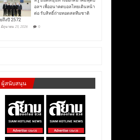
อลฯ เพื่ออนาคตบอลไทยเดินหน้า
ต่อ รับสิทธิ์ถ่ายทอดสดทีมชาติ
ยถึงปี 2572
มิถุนายน 25, 2026
0
ผู้สนับสนุน