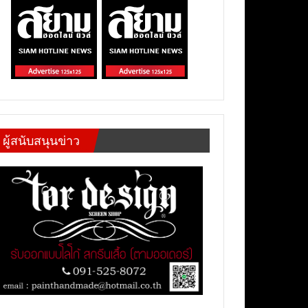
ผู้สนับสนุนข่าว