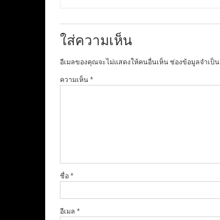
ใส่ความเห็น
อีเมลของคุณจะไม่แสดงให้คนอื่นเห็น
ช่องข้อมูลจำเป็
ความเห็น
*
ชื่อ
*
อีเมล
*