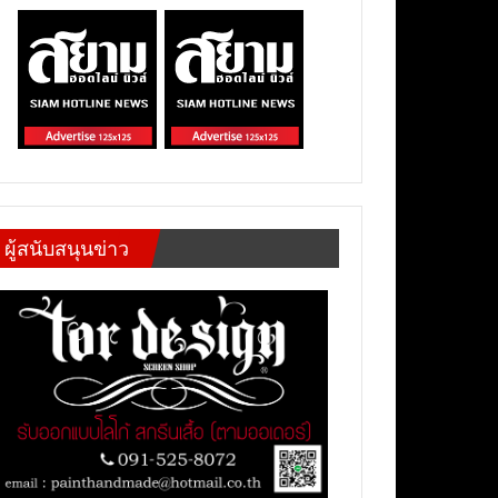
ผู้สนับสนุนข่าว