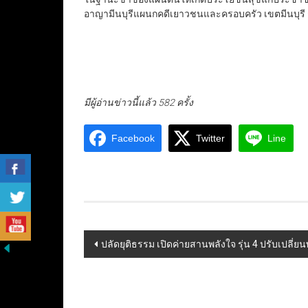
อาญามีนบุรีแผนกคดีเยาวชนและครอบครัว เขตมีนบุรี 
มีผู้อ่านข่าวนี้แล้ว 582 ครั้ง
Facebook
Twitter
Line
Post
ปลัดยุติธรรม เปิดค่ายสานพลังใจ รุ่น 4 ปรับเปลี่ย
navigation