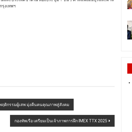
กรุงเทพฯ
นพฤติกรรมผู้เสพ มุ่งคืนคนคุณภาพสู่สังคม
กองทัพเรือ เตรียมเป็นเจ้าภาพการฝึก IMEX TTX 2025