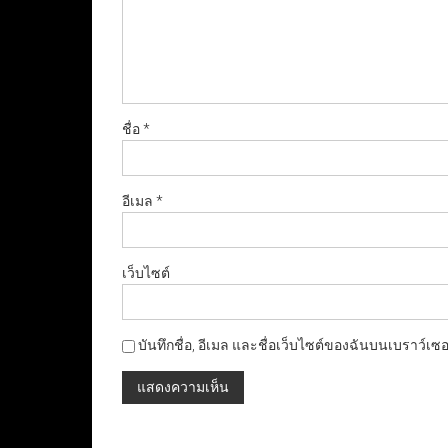
ชื่อ
*
อีเมล
*
เว็บไซต์
บันทึกชื่อ, อีเมล และชื่อเว็บไซต์ของฉันบนเบราว์เซ