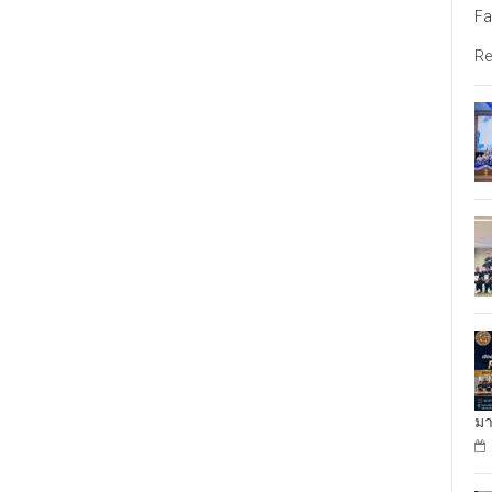
Fa
Re
มา