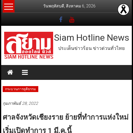
Skip
วันพฤหัสบดี, สิงหาคม 6, 2026
to
content
Siam Hotline News
ประเด็นข่าวร้อน ข่าวด่วนทั่วไทย
กระบวนการยุติธรรม
กุมภาพันธ์ 28, 2022
ศาลจังหวัดเชียงราย ย้ายที่ทำการแห่งใหม่
เริ่มเปิดทำการ 1 มี.ค.นี้