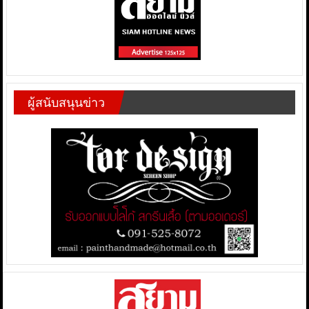
ผู้สนับสนุนข่าว