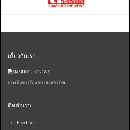
เกี่ยวกับเรา
ประเด็นข่าวร้อน ข่าวฮอตทั่วไทย.
ติดต่อเรา
Facebook