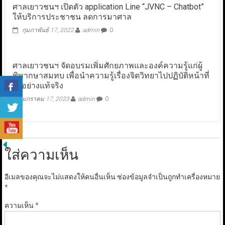
ศาลเยาวชนฯ เปิดตัว application Line “JVNC – Chatbot”
ให้บริการประชาชน ลดการมาศาล
กุมภาพันธ์ 17, 2022
admin
0
ศาลเยาวชนฯ จัดอบรมเพิ่มศักยภาพและองค์ความรู้แก่ผู้
พิพากษาสมทบ เพื่อนำความรู้เรื่องจิตวิทยาไปปฏิบัติหน้าที่
ได้อย่างแท้จริง
มกราคม 17, 2023
admin
0
ใส่ความเห็น
อีเมลของคุณจะไม่แสดงให้คนอื่นเห็น
ช่องข้อมูลจำเป็นถูกทำเครื่องหมาย
*
ความเห็น
*