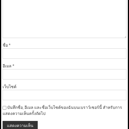
ชื่อ
*
อีเมล
*
เว็บไซต์
บันทึกชื่อ, อีเมล และชื่อเว็บไซต์ของฉันบนเบราว์เซอร์นี้ สำหรับการ
แสดงความเห็นครั้งถัดไป