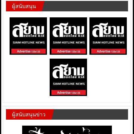
ผู้สนับสนุน
ผู้สนับสนุนข่าว