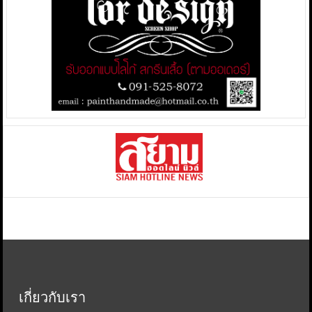
เกี่ยวกับเรา