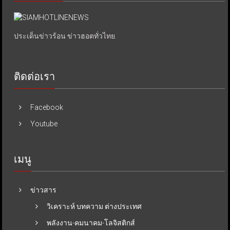
ประเด็นข่าวร้อน ข่าวฮอตทั่วไทย.
ติดต่อเรา
Facebook
Youtube
เมนู
ข่าวสาร
วิเคราะห์ บทความ ต่างประเทศ
พลังงาน-คมนาคม-โลจิสติกส์