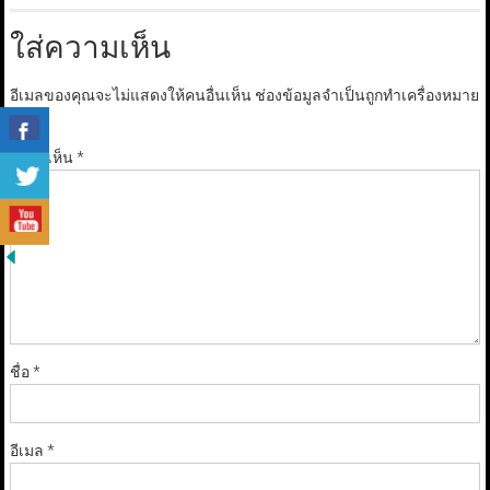
ใส่ความเห็น
อีเมลของคุณจะไม่แสดงให้คนอื่นเห็น
ช่องข้อมูลจำเป็นถูกทำเครื่องหมาย
*
ความเห็น
*
ชื่อ
*
อีเมล
*