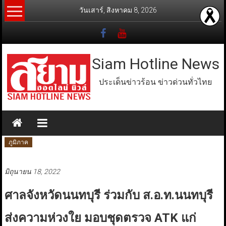
Skip
วันเสาร์, สิงหาคม 8, 2026
to
content
Siam Hotline News
ประเด็นข่าวร้อน ข่าวด่วนทั่วไทย
ภูมิภาค
มิถุนายน 18, 2022
ศาลจังหวัดนนทบุรี ร่วมกับ ส.อ.ท.นนทบุรี
ส่งความห่วงใย มอบชุดตรวจ ATK แก่