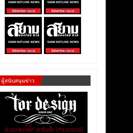
ผู้สนับสนุนข่าว