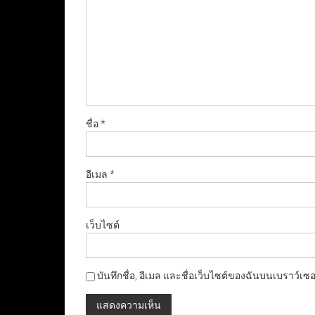
ชื่อ
*
อีเมล
*
เว็บไซต์
บันทึกชื่อ, อีเมล และชื่อเว็บไซต์ของฉันบนเบราว์เซ