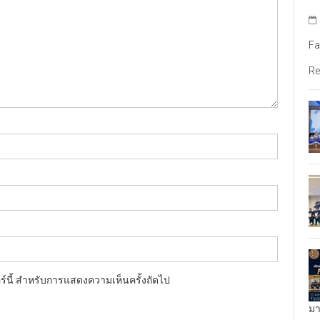
Fa
Re
อร์นี้ สำหรับการแสดงความเห็นครั้งถัดไป
มา