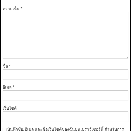
ความเห็น
*
ชื่อ
*
อีเมล
*
เว็บไซต์
บันทึกชื่อ, อีเมล และชื่อเว็บไซต์ของฉันบนเบราว์เซอร์นี้ สำหรับการ