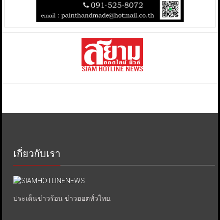
เกี่ยวกับเรา
ประเด็นข่าวร้อน ข่าวฮอตทั่วไทย.