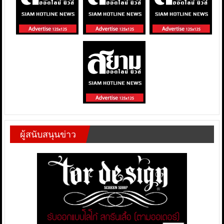
ผู้สนับสนุนข่าว