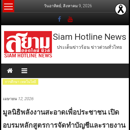
Skip
วันอาทิตย์, สิงหาคม 9, 2026
to
content
Siam Hotline News
ประเด็นข่าวร้อน ข่าวด่วนทั่วไทย
การศึกษา เทคโนโลยี
เมษายน 12, 2026
มูลนิธิพลังงานสะอาดเพื่อประชาชน เปิด
อบรมหลักสูตรการจัดทำบัญชีและรายงาน