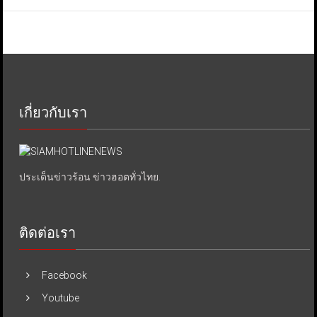
เกี่ยวกับเรา
ประเด็นข่าวร้อน ข่าวฮอตทั่วไทย.
ติดต่อเรา
Facebook
Youtube