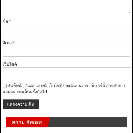
ชื่อ
*
อีเมล
*
เว็บไซต์
บันทึกชื่อ, อีเมล และชื่อเว็บไซต์ของฉันบนเบราว์เซอร์นี้ สำหรับการ
แสดงความเห็นครั้งถัดไป
สยาม อัพเดท