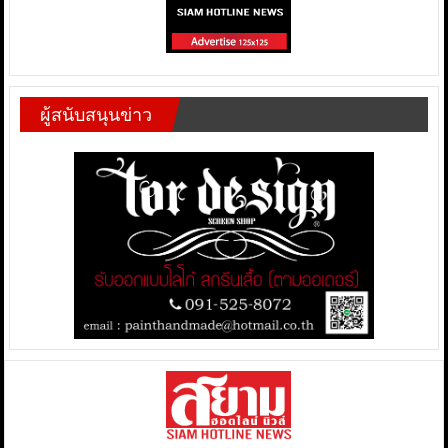
ผู้สนับสนุนข่าว