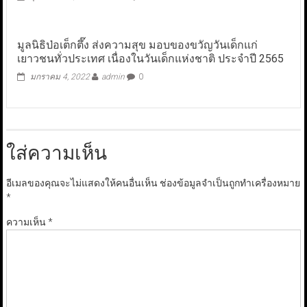
มูลนิธิป่อเต็กตึ๊ง ส่งความสุข มอบของขวัญวันเด็กแก่
เยาวชนทั่วประเทศ เนื่องในวันเด็กแห่งชาติ ประจำปี 2565
มกราคม 4, 2022
admin
0
ใส่ความเห็น
อีเมลของคุณจะไม่แสดงให้คนอื่นเห็น
ช่องข้อมูลจำเป็นถูกทำเครื่องหมาย
*
ความเห็น
*