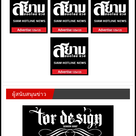
ผู้สนับสนุนข่าว