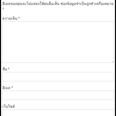
อีเมลของคุณจะไม่แสดงให้คนอื่นเห็น
ช่องข้อมูลจำเป็นถูกทำเครื่องหมาย
*
ความเห็น
*
ชื่อ
*
อีเมล
*
เว็บไซต์