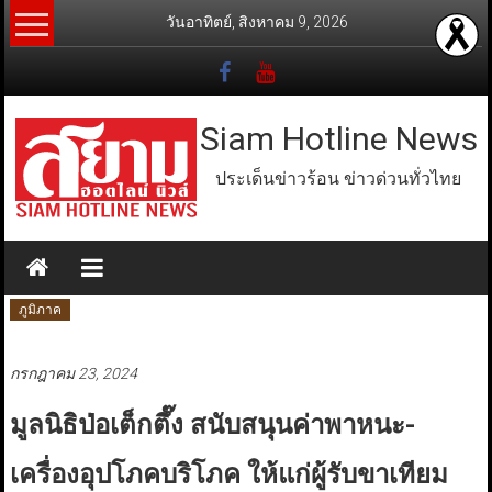
Skip
วันอาทิตย์, สิงหาคม 9, 2026
to
content
Siam Hotline News
ประเด็นข่าวร้อน ข่าวด่วนทั่วไทย
ภูมิภาค
กรกฎาคม 23, 2024
มูลนิธิป่อเต็กตึ๊ง สนับสนุนค่าพาหนะ-
เครื่องอุปโภคบริโภค ให้แก่ผู้รับขาเทียม