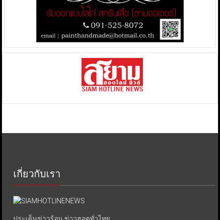
เกี่ยวกับเรา
ประเด็นข่าวร้อน ข่าวฮอตทั่วไทย.