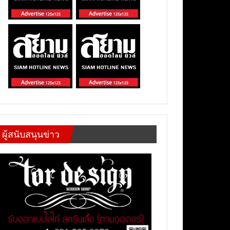
ผู้สนับสนุนข่าว