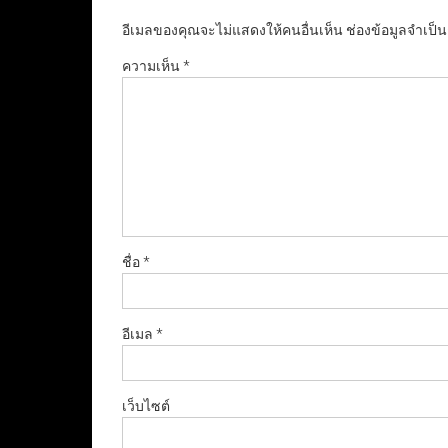
อีเมลของคุณจะไม่แสดงให้คนอื่นเห็น
ช่องข้อมูลจำเป็
ความเห็น
*
ชื่อ
*
อีเมล
*
เว็บไซต์