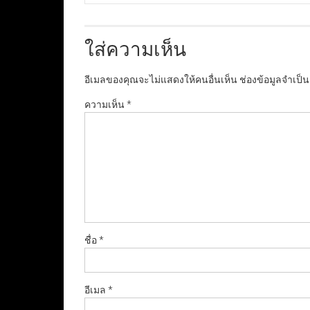
ใส่ความเห็น
อีเมลของคุณจะไม่แสดงให้คนอื่นเห็น
ช่องข้อมูลจำเป็
ความเห็น
*
ชื่อ
*
อีเมล
*