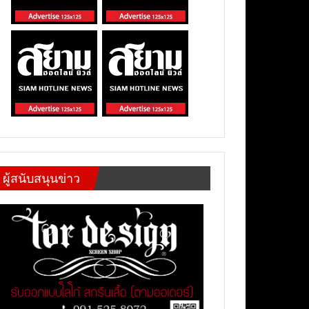
ผู้สนับสนุนข่าว