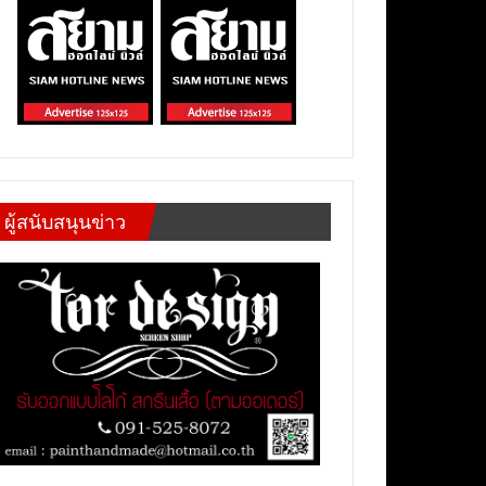
ผู้สนับสนุนข่าว