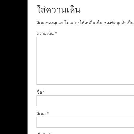
ใส่ความเห็น
อีเมลของคุณจะไม่แสดงให้คนอื่นเห็น
ช่องข้อมูลจำเป็
ความเห็น
*
ชื่อ
*
อีเมล
*