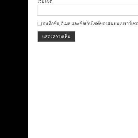
เว็บไซต์
บันทึกชื่อ, อีเมล และชื่อเว็บไซต์ของฉันบนเบราว์เซ