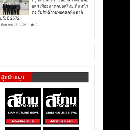
อลฯ เพื่ออนาคตบอลไทยเดินหน้า
ต่อ รับสิทธิ์ถ่ายทอดสดทีมชาติ
ยถึงปี 2572
มิถุนายน 25, 2026
0
ผู้สนับสนุน