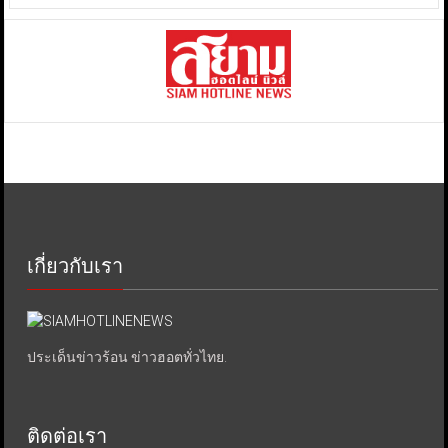
เกี่ยวกับเรา
ประเด็นข่าวร้อน ข่าวฮอตทั่วไทย.
ติดต่อเรา