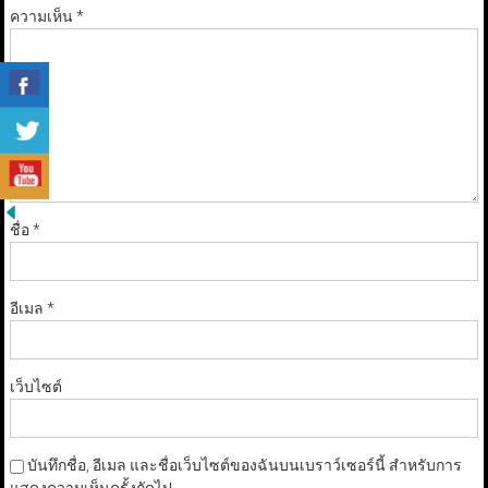
ความเห็น
*
ชื่อ
*
อีเมล
*
เว็บไซต์
บันทึกชื่อ, อีเมล และชื่อเว็บไซต์ของฉันบนเบราว์เซอร์นี้ สำหรับการ