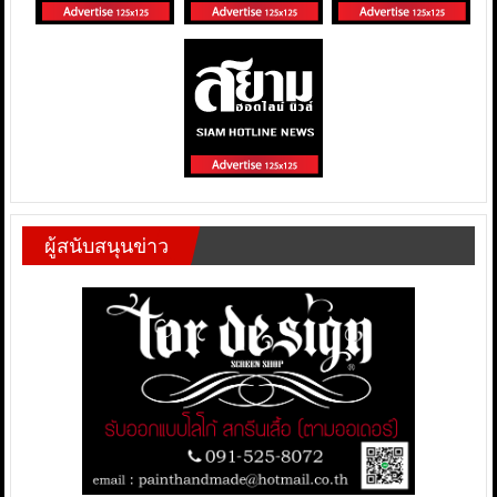
ผู้สนับสนุนข่าว