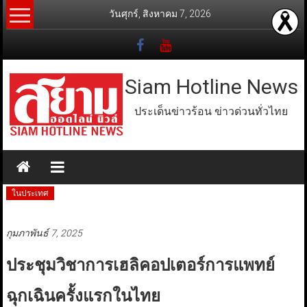
Skip
วันศุกร์, สิงหาคม 7, 2026
to
content
Siam Hotline News
ประเด็นข่าวร้อน ข่าวด่วนทั่วไทย
ในประเทศ
กุมภาพันธ์ 7, 2025
ประชุมวิชาการเฮลิคอปเตอร์การแพทย์
ฉุกเฉินครั้งแรกในไทย