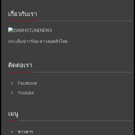
เกี่ยวกับเรา
ประเด็นข่าวร้อน ข่าวฮอตทั่วไทย.
ติดต่อเรา
Facebook
Youtube
เมนู
ข่าวสาร