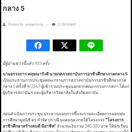
กลาง 5
Posted By: aneaphong
0 Comment
มีผู้อ่านข่าวนี้แล้ว 955 ครั้ง
นายอรรถการ ตฤษณารังสี นายกสภาสถาบันการอาชีวศึกษาภาคกลาง 5
เป็นประธานการประชุมคณะกรรมการสภาสถาบันการอาชีวศึกษาภาค
กลาง 5 ครั้งที่ 9/2567 ผู้เข้าร่วมประชุมนอกจากคณะกรรมการสภา ได้แก่
ผู้บริหารสถาบันฯ และผู้บริหารวิทยาลัยในสังกัดสถาบัน
ก่อนดำเนินการประชุม ประธานมอบการชี้แจงรายละเอียดการมอบทุน
การศึกษามูลนิธิ ดร.กำจัด ปราณี มงคลกุล ภายใต้โครงการ
“โครงการ
อาชีวศึกษาสร้างคนดี มีอาชีพ”
จำนวนเงินรวม 240,000 บาท ให้นักเรียน