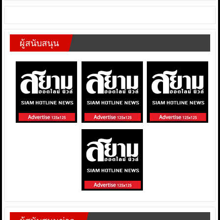
ผู้สนับสนุน