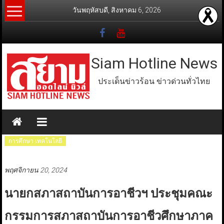
Skip
วันพฤหัสบดี, สิงหาคม 6, 2026
to
content
Siam Hotline News
ประเด็นข่าวร้อน ข่าวด่วนทั่วไทย
การศึกษา เทคโนโลยี
พฤศจิกายน 20, 2024
นายกสภาสถาบันการอาชีวฯ ประชุมคณะ
กรรมการสภาสถาบันการอาชีวศึกษาภาค