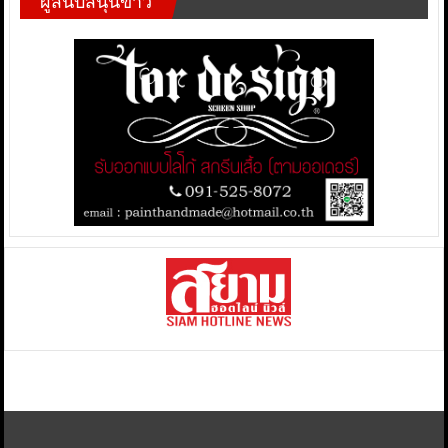
ผู้สนับสนุนข่าว