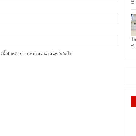
ไท
อร์นี้ สำหรับการแสดงความเห็นครั้งถัดไป