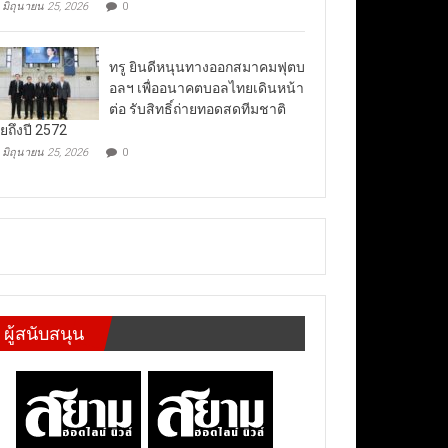
มิถุนายน 25, 2026
0
ทรู ยินดีหนุนทางออกสมาคมฟุตบ
อลฯ เพื่ออนาคตบอลไทยเดินหน้า
ต่อ รับสิทธิ์ถ่ายทอดสดทีมชาติ
ยถึงปี 2572
มิถุนายน 25, 2026
0
ผู้สนับสนุน