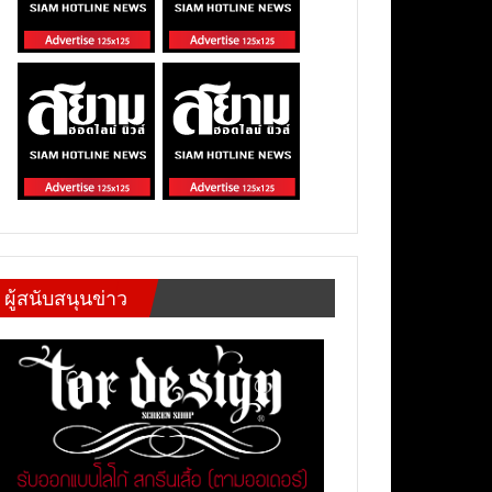
ผู้สนับสนุนข่าว