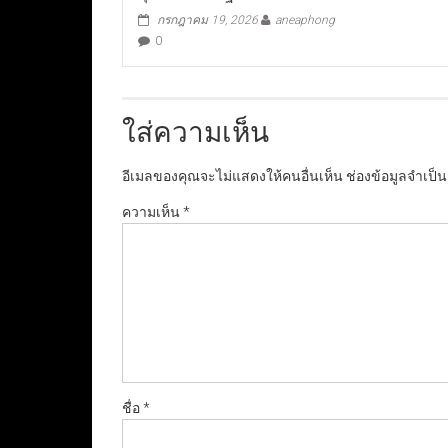
กรกฎาคม 19, 2026
aneaphong
0
ใส่ความเห็น
อีเมลของคุณจะไม่แสดงให้คนอื่นเห็น
ช่องข้อมูลจำเป็
ความเห็น
*
ชื่อ
*