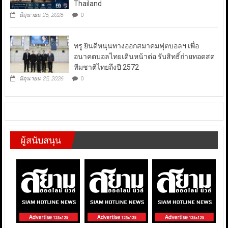
Thailand
มิถุนายน 25, 2026
0
ทรู ยินดีหนุนทางออกสมาคมฟุตบอลฯ เพื่อ
อนาคตบอลไทยเดินหน้าต่อ รับสิทธิ์ถ่ายทอดสด
ทีมชาติไทยถึงปี 2572
มิถุนายน 25, 2026
0
ผู้สนับสนุน