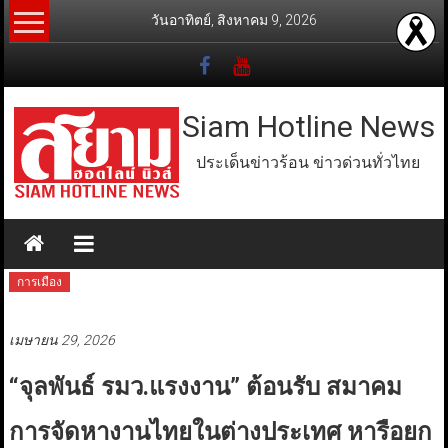
Skip
วันอาทิตย์, สิงหาคม 9, 2026
to
content
Siam Hotline News
ประเด็นข่าวร้อน ข่าวด่วนทั่วไทย
การเมือง
เมษายน 29, 2026
“จุลพันธ์ รมว.แรงงาน” ต้อนรับ สมาคม
การจัดหางานไทยในต่างประเทศ หารือยก