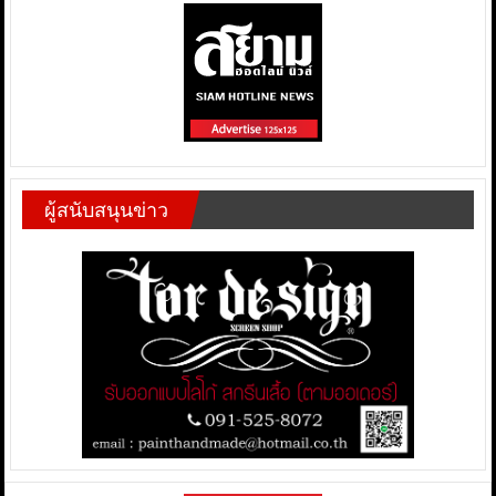
ผู้สนับสนุนข่าว