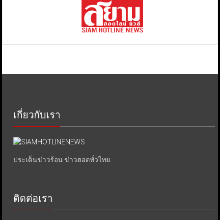
เกี่ยวกับเรา
ประเด็นข่าวร้อน ข่าวฮอตทั่วไทย.
ติดต่อเรา