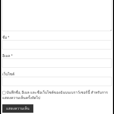
ชื่อ
*
อีเมล
*
เว็บไซต์
บันทึกชื่อ, อีเมล และชื่อเว็บไซต์ของฉันบนเบราว์เซอร์นี้ สำหรับการ
แสดงความเห็นครั้งถัดไป