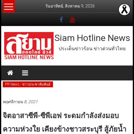
Skip
วันอาทิตย์, สิงหาคม 9, 2026
to
content
Siam Hotline News
ประเด็นข่าวร้อน ข่าวด่วนทั่วไทย
PR News - ข่าวประชาสัมพันธ์
พฤศจิกายน 8, 2021
จิตอาสาซีพี-ซีพีเอฟ ระดมกำลังส่งมอบ
ความห่วงใย เคียงข้างชาวสระบุรี สู้ภัยน้ำ