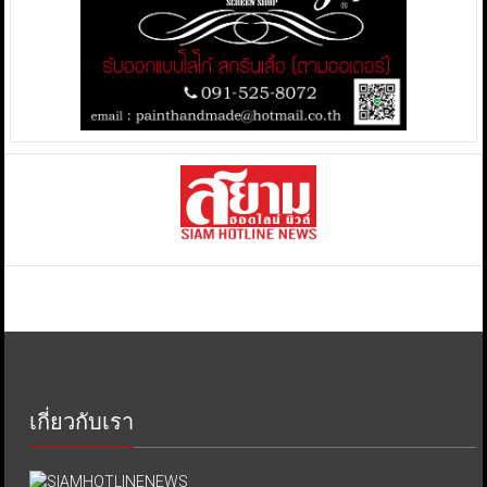
เกี่ยวกับเรา