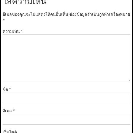
ใส่ความเห็น
อีเมลของคุณจะไม่แสดงให้คนอื่นเห็น
ช่องข้อมูลจำเป็นถูกทำเครื่องหมาย
*
ความเห็น
*
ชื่อ
*
อีเมล
*
เว็บไซต์