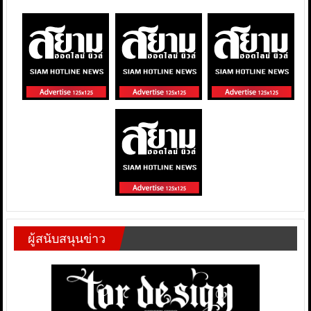
ผู้สนับสนุนข่าว