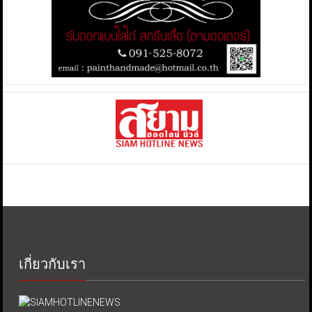
เกี่ยวกับเรา