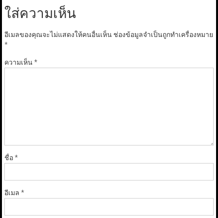
ใส่ความเห็น
อีเมลของคุณจะไม่แสดงให้คนอื่นเห็น
ช่องข้อมูลจำเป็นถูกทำเครื่องหมาย
*
ความเห็น
*
ชื่อ
*
อีเมล
*