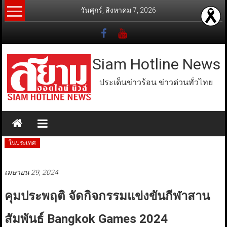
Skip
วันศุกร์, สิงหาคม 7, 2026
to
content
Siam Hotline News
ประเด็นข่าวร้อน ข่าวด่วนทั่วไทย
ในประเทศ
เมษายน 29, 2024
คุมประพฤติ จัดกิจกรรมแข่งขันกีฬาสาน
สัมพันธ์ Bangkok Games 2024