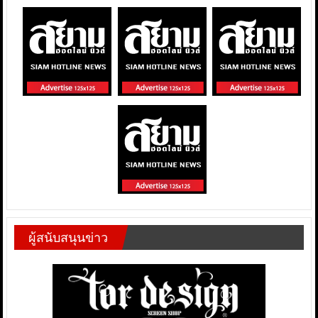
ผู้สนับสนุนข่าว