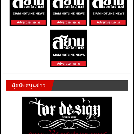
ผู้สนับสนุนข่าว