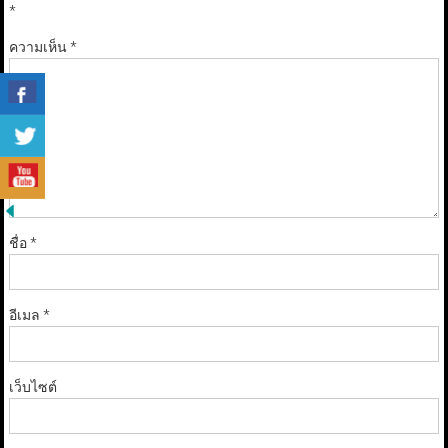
*
ความเห็น
*
ชื่อ
*
อีเมล
*
เว็บไซต์