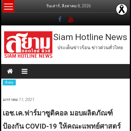
Skip
วันเสาร์, สิงหาคม 8, 2026
to
content
Siam Hotline News
ประเด็นข่าวร้อน ข่าวด่วนทั่วไทย
สังคม
มกราคม 11, 2021
เอช.เค.ฟาร์มาซูติคอล มอบผลิตภัณฑ์
ป้องกัน COVID-19 ให้คณะแพทย์ศาสตร์