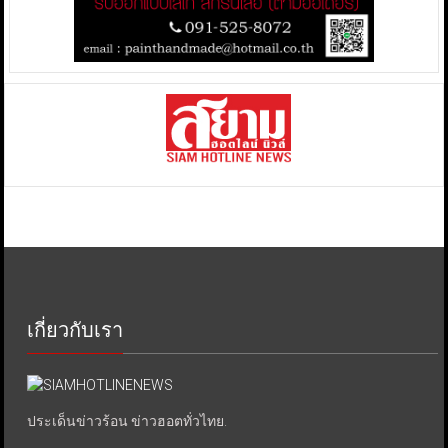
เกี่ยวกับเรา
ประเด็นข่าวร้อน ข่าวฮอตทั่วไทย.