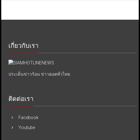
เกี่ยวกับเรา
ประเด็นข่าวร้อน ข่าวฮอตทั่วไทย.
ติดต่อเรา
Facebook
Youtube