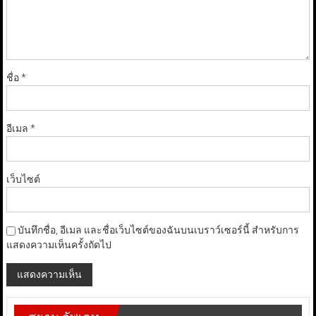
ชื่อ
*
อีเมล
*
เว็บไซต์
บันทึกชื่อ, อีเมล และชื่อเว็บไซต์ของฉันบนเบราว์เซอร์นี้ สำหรับการ
แสดงความเห็นครั้งถัดไป