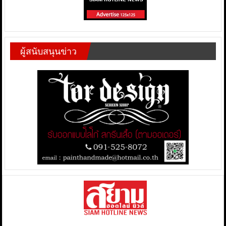
ผู้สนับสนุนข่าว