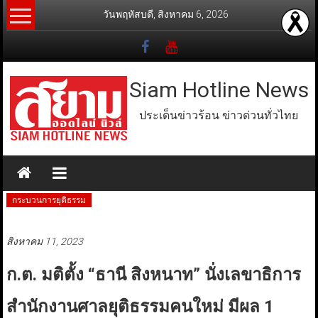
Skip
วันพฤหัสบดี, สิงหาคม 6, 2026
to
content
Siam Hotline News
ประเด็นข่าวร้อน ข่าวด่วนทั่วไทย
กระบวนการยุติธรรม
สิงหาคม 11, 2023
ก.ต. มติตั้ง “ธานี สิงหนาท” นั่งเลขาธิการ
สำนักงานศาลยุติธรรมคนใหม่ มีผล 1