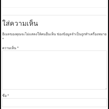
ใส่ความเห็น
อีเมลของคุณจะไม่แสดงให้คนอื่นเห็น
ช่องข้อมูลจำเป็นถูกทำเครื่องหมาย
*
ความเห็น
*
ชื่อ
*