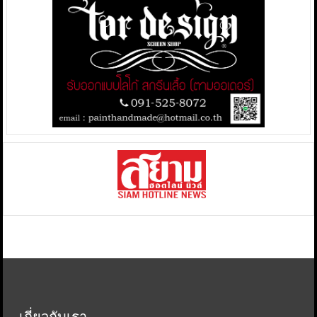
เกี่ยวกับเรา