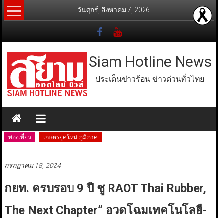
Skip
วันศุกร์, สิงหาคม 7, 2026
to
content
Siam Hotline News
ประเด็นข่าวร้อน ข่าวด่วนทั่วไทย
ท่องเที่ยว
เกษตรยุคใหม่-ภูมิภาค
กรกฎาคม 18, 2024
กยท. ครบรอบ 9 ปี ชู RAOT Thai Rubber,
The Next Chapter” อวดโฉมเทคโนโลยี-