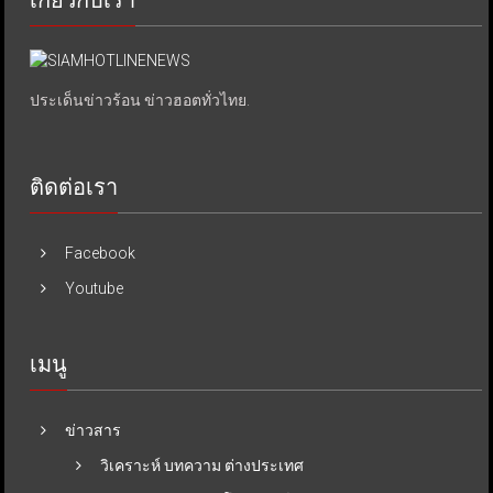
ประเด็นข่าวร้อน ข่าวฮอตทั่วไทย.
ติดต่อเรา
Facebook
Youtube
เมนู
ข่าวสาร
วิเคราะห์ บทความ ต่างประเทศ