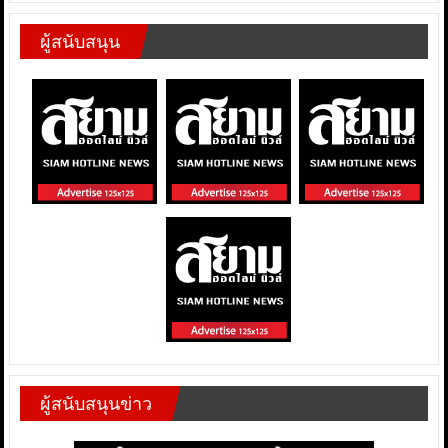
ผู้สนับสนุน
ผู้สนับสนุนข่าว